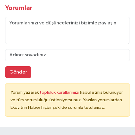
Yorumlar
Gönder
Yorum yazarak
topluluk kurallarımızı
kabul etmiş bulunuyor
ve tüm sorumluluğu üstleniyorsunuz. Yazılan yorumlardan
Ekovitrin Haber hiçbir şekilde sorumlu tutulamaz.