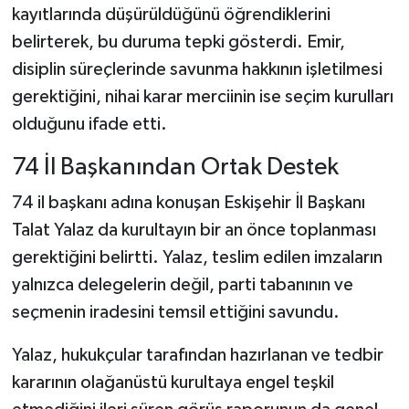
kayıtlarında düşürüldüğünü öğrendiklerini
belirterek, bu duruma tepki gösterdi. Emir,
disiplin süreçlerinde savunma hakkının işletilmesi
gerektiğini, nihai karar merciinin ise seçim kurulları
olduğunu ifade etti.
74 İl Başkanından Ortak Destek
74 il başkanı adına konuşan Eskişehir İl Başkanı
Talat Yalaz da kurultayın bir an önce toplanması
gerektiğini belirtti. Yalaz, teslim edilen imzaların
yalnızca delegelerin değil, parti tabanının ve
seçmenin iradesini temsil ettiğini savundu.
Yalaz, hukukçular tarafından hazırlanan ve tedbir
kararının olağanüstü kurultaya engel teşkil