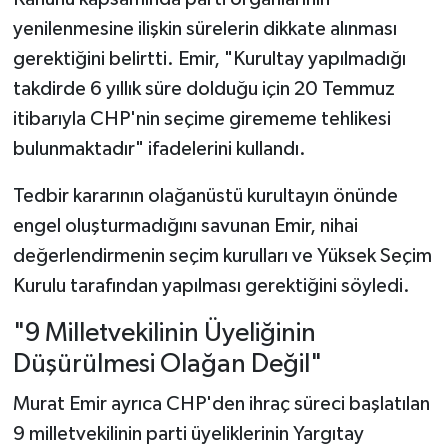
yenilenmesine ilişkin sürelerin dikkate alınması
gerektiğini belirtti. Emir, "Kurultay yapılmadığı
takdirde 6 yıllık süre dolduğu için 20 Temmuz
itibarıyla CHP'nin seçime girememe tehlikesi
bulunmaktadır" ifadelerini kullandı.
Tedbir kararının olağanüstü kurultayın önünde
engel oluşturmadığını savunan Emir, nihai
değerlendirmenin seçim kurulları ve Yüksek Seçim
Kurulu tarafından yapılması gerektiğini söyledi.
"9 Milletvekilinin Üyeliğinin
Düşürülmesi Olağan Değil"
Murat Emir ayrıca CHP'den ihraç süreci başlatılan
9 milletvekilinin parti üyeliklerinin Yargıtay