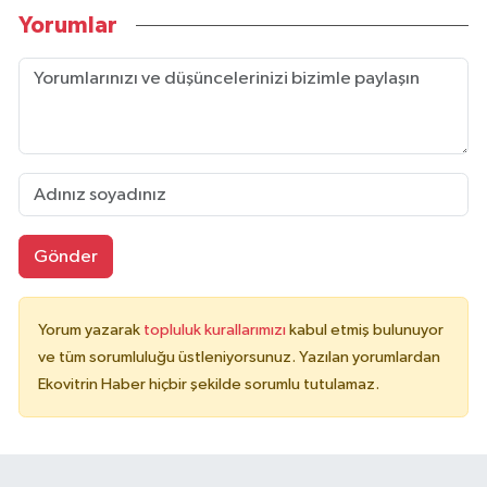
Yorumlar
Gönder
Yorum yazarak
topluluk kurallarımızı
kabul etmiş bulunuyor
ve tüm sorumluluğu üstleniyorsunuz. Yazılan yorumlardan
Ekovitrin Haber hiçbir şekilde sorumlu tutulamaz.