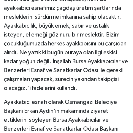
ayakkabıcı esnafımız çağdaş üretim şartlarında
mesleklerini sürdürme imkanına sahip olacaktır.
Ayakkabıcılık, büyük emek, sabır ve ustalık
isteyen, el emeği göz nuru bir meslektir. Bizim
çocukluğumuzda herkes ayakkabısını bu çarşıdan
alırdı. Ne yazık ki bugün buraya olan ilgi eskisi
kadar yoğun değil. İnşallah Bursa Ayakkabıcılar ve
Benzerleri Esnaf ve Sanatkarlar Odası ile gerekli
çalışmaları yapacak, sürecin yakından takipçisi
olacağız.' ifadelerini kullandı.
Ayakkabıcı esnafı olarak Osmangazi Belediye
Başkanı Erkan Aydın'ın makamında ziyaret
ettiklerini söyleyen Bursa Ayakkabıcılar ve
Benzerleri Esnaf ve Sanatkarlar Odası Başkanı