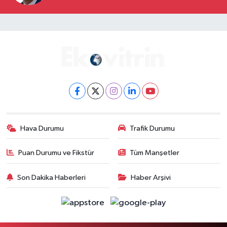
Hava Durumu
Trafik Durumu
Puan Durumu ve Fikstür
Tüm Manşetler
Son Dakika Haberleri
Haber Arşivi