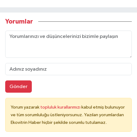
Yorumlar
Gönder
Yorum yazarak
topluluk kurallarımızı
kabul etmiş bulunuyor
ve tüm sorumluluğu üstleniyorsunuz. Yazılan yorumlardan
Ekovitrin Haber hiçbir şekilde sorumlu tutulamaz.