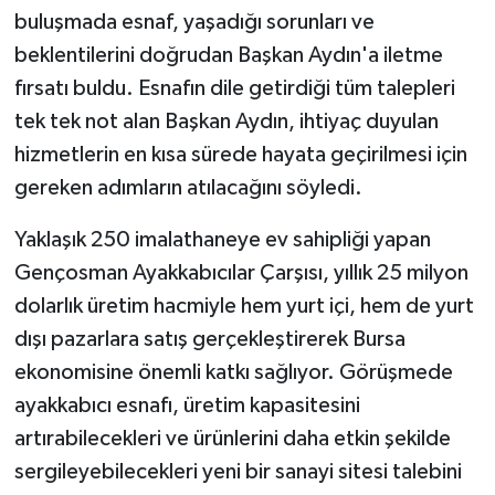
buluşmada esnaf, yaşadığı sorunları ve
beklentilerini doğrudan Başkan Aydın'a iletme
fırsatı buldu. Esnafın dile getirdiği tüm talepleri
tek tek not alan Başkan Aydın, ihtiyaç duyulan
hizmetlerin en kısa sürede hayata geçirilmesi için
gereken adımların atılacağını söyledi.
Yaklaşık 250 imalathaneye ev sahipliği yapan
Gençosman Ayakkabıcılar Çarşısı, yıllık 25 milyon
dolarlık üretim hacmiyle hem yurt içi, hem de yurt
dışı pazarlara satış gerçekleştirerek Bursa
ekonomisine önemli katkı sağlıyor. Görüşmede
ayakkabıcı esnafı, üretim kapasitesini
artırabilecekleri ve ürünlerini daha etkin şekilde
sergileyebilecekleri yeni bir sanayi sitesi talebini