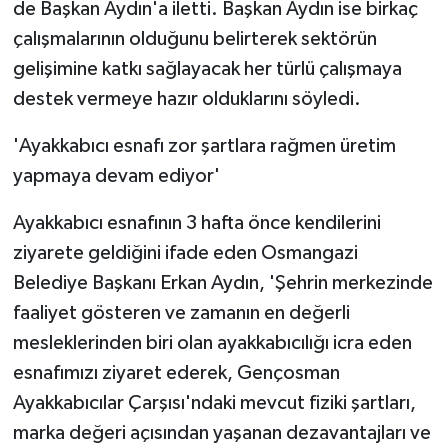
de Başkan Aydın'a iletti. Başkan Aydın ise birkaç
çalışmalarının olduğunu belirterek sektörün
gelişimine katkı sağlayacak her türlü çalışmaya
destek vermeye hazır olduklarını söyledi.
'Ayakkabıcı esnafı zor şartlara rağmen üretim
yapmaya devam ediyor'
Ayakkabıcı esnafının 3 hafta önce kendilerini
ziyarete geldiğini ifade eden Osmangazi
Belediye Başkanı Erkan Aydın, 'Şehrin merkezinde
faaliyet gösteren ve zamanın en değerli
mesleklerinden biri olan ayakkabıcılığı icra eden
esnafımızı ziyaret ederek, Gençosman
Ayakkabıcılar Çarşısı'ndaki mevcut fiziki şartları,
marka değeri açısından yaşanan dezavantajları ve