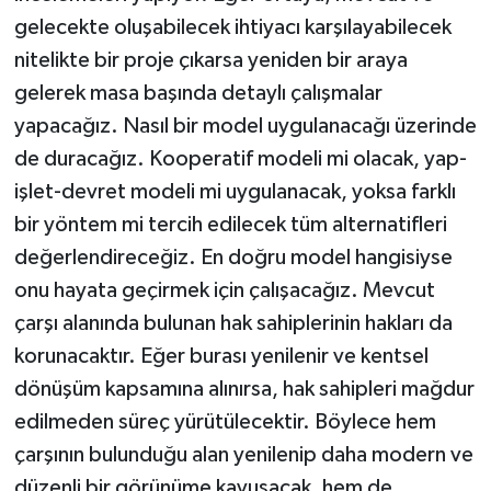
gelecekte oluşabilecek ihtiyacı karşılayabilecek
nitelikte bir proje çıkarsa yeniden bir araya
gelerek masa başında detaylı çalışmalar
yapacağız. Nasıl bir model uygulanacağı üzerinde
de duracağız. Kooperatif modeli mi olacak, yap-
işlet-devret modeli mi uygulanacak, yoksa farklı
bir yöntem mi tercih edilecek tüm alternatifleri
değerlendireceğiz. En doğru model hangisiyse
onu hayata geçirmek için çalışacağız. Mevcut
çarşı alanında bulunan hak sahiplerinin hakları da
korunacaktır. Eğer burası yenilenir ve kentsel
dönüşüm kapsamına alınırsa, hak sahipleri mağdur
edilmeden süreç yürütülecektir. Böylece hem
çarşının bulunduğu alan yenilenip daha modern ve
düzenli bir görünüme kavuşacak, hem de