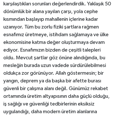
karşılaştıkları sorunları değerlendirdik. Yaklaşık 50
dönümlük bir alana yayılan çarşı, yola cephe
kısmından başlayıp mahallenin içlerine kadar
uzanıyor. Tüm bu zorlu fiziki şartlara rağmen
esnafımız üretmeye, istihdam sağlamaya ve ülke
ekonomisine katma değer oluşturmaya devam
ediyor. Esnafımızın bizden de çeşitli talepleri
oldu. Mevcut şartlar göz önüne alındığında, bu
mesleğin burada uzun vadede sürdürülebilmesi
oldukça zor görünüyor. Allah göstermesin; bir
yangın, deprem ya da başka bir afette burası
güvenli bir çalışma alanı değil. Günümüz rekabet
ortamında üretim altyapısının daha güçlü olduğu,
iş sağlığı ve güvenliği tedbirlerinin eksiksiz
uygulandığı, daha modern üretim alanlarına