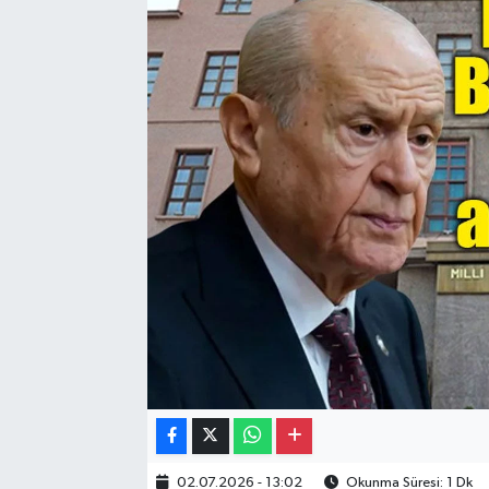
Gayrimenkul
Spor
Eğitim
02.07.2026 - 13:02
Okunma Süresi: 1 Dk