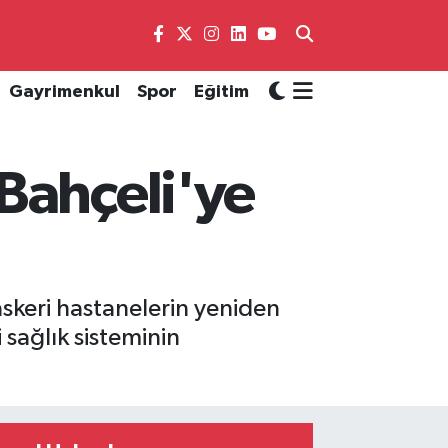
Gayrimenkul
Spor
Eğitim
Bahçeli'ye
skeri hastanelerin yeniden
 sağlık sisteminin