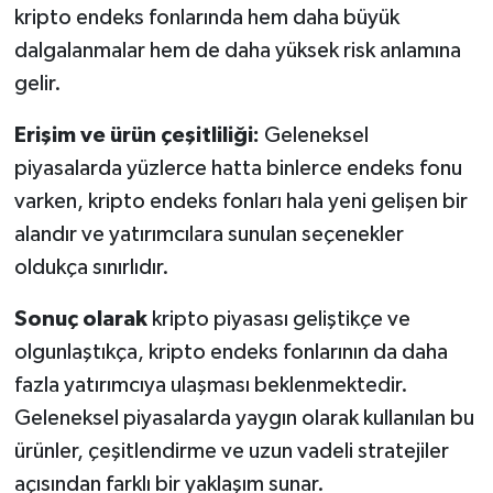
kripto endeks fonlarında hem daha büyük
dalgalanmalar hem de daha yüksek risk anlamına
gelir.
Erişim ve ürün çeşitliliği:
Geleneksel
piyasalarda yüzlerce hatta binlerce endeks fonu
varken, kripto endeks fonları hala yeni gelişen bir
alandır ve yatırımcılara sunulan seçenekler
oldukça sınırlıdır.
Sonuç olarak
kripto piyasası geliştikçe ve
olgunlaştıkça, kripto endeks fonlarının da daha
fazla yatırımcıya ulaşması beklenmektedir.
Geleneksel piyasalarda yaygın olarak kullanılan bu
ürünler, çeşitlendirme ve uzun vadeli stratejiler
açısından farklı bir yaklaşım sunar.