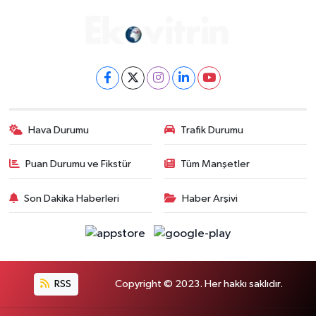
Hava Durumu
Trafik Durumu
Puan Durumu ve Fikstür
Tüm Manşetler
Son Dakika Haberleri
Haber Arşivi
RSS
Copyright © 2023. Her hakkı saklıdır.