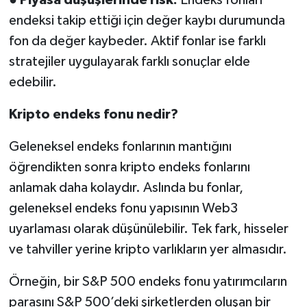
endeksi takip ettiği için değer kaybı durumunda
fon da değer kaybeder. Aktif fonlar ise farklı
stratejiler uygulayarak farklı sonuçlar elde
edebilir.
Kripto endeks fonu nedir?
Geleneksel endeks fonlarının mantığını
öğrendikten sonra kripto endeks fonlarını
anlamak daha kolaydır. Aslında bu fonlar,
geleneksel endeks fonu yapısının Web3
uyarlaması olarak düşünülebilir. Tek fark, hisseler
ve tahviller yerine kripto varlıkların yer almasıdır.
Örneğin, bir S&P 500 endeks fonu yatırımcıların
parasını S&P 500’deki şirketlerden oluşan bir