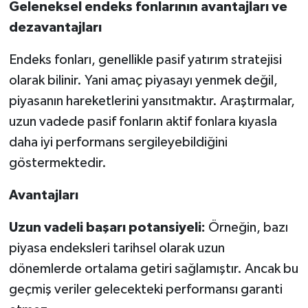
Geleneksel endeks fonlarının avantajları ve
dezavantajları
Endeks fonları, genellikle pasif yatırım stratejisi
olarak bilinir. Yani amaç piyasayı yenmek değil,
piyasanın hareketlerini yansıtmaktır. Araştırmalar,
uzun vadede pasif fonların aktif fonlara kıyasla
daha iyi performans sergileyebildiğini
göstermektedir.
Avantajları
Uzun vadeli başarı potansiyeli:
Örneğin, bazı
piyasa endeksleri tarihsel olarak uzun
dönemlerde ortalama getiri sağlamıştır. Ancak bu
geçmiş veriler gelecekteki performansı garanti