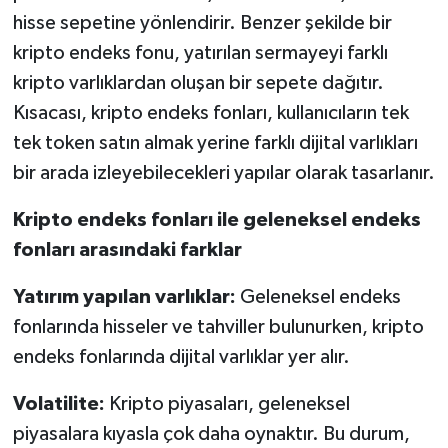
hisse sepetine yönlendirir. Benzer şekilde bir
kripto endeks fonu, yatırılan sermayeyi farklı
kripto varlıklardan oluşan bir sepete dağıtır.
Kısacası, kripto endeks fonları, kullanıcıların tek
tek token satın almak yerine farklı dijital varlıkları
bir arada izleyebilecekleri yapılar olarak tasarlanır.
Kripto endeks fonları ile geleneksel endeks
fonları arasındaki farklar
Yatırım yapılan varlıklar:
Geleneksel endeks
fonlarında hisseler ve tahviller bulunurken, kripto
endeks fonlarında dijital varlıklar yer alır.
Volatilite:
Kripto piyasaları, geleneksel
piyasalara kıyasla çok daha oynaktır. Bu durum,