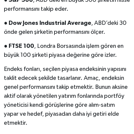
performansını takip eder.
●
Dow Jones Industrial Average
, ABD’deki 30
önde gelen şirketin performansını ölçer.
●
FTSE 100
, Londra Borsasında işlem gören en
büyük 100 şirketi piyasa değerine göre izler.
Endeks fonları, seçilen piyasa endeksinin yapısını
taklit edecek şekilde tasarlanır. Amaç, endeksin
genel performansını takip etmektir. Bunun aksine
aktif olarak yönetilen yatırım fonlarında portföy
yöneticisi kendi görüşlerine göre alım-satım
yapar ve hedef, piyasadan daha iyi getiri elde
etmektir.