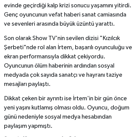
evinde geçirdiği kalp krizi sonucu yaşamını yitirdi.
Genç oyuncunun vefat haberi sanat camiasında
ve sevenleri arasında büyük üzüntü yarattı.
Son olarak Show TV'nin sevilen dizisi "Kızılcık
Şerbeti"nde rol alan İrtem, başarılı oyunculuğu ve
ekran performansıyla dikkat çekiyordu.
Oyuncunun ölüm haberinin ardından sosyal
medyada çok sayıda sanatçı ve hayranı taziye
mesajları paylaştı.
Dikkat çeken bir ayrıntı ise İrtem'in bir gün önce
yeni yaşını kutlamış olması oldu. Oyuncu, doğum
günü nedeniyle sosyal medya hesabından
paylaşım yapmıştı.