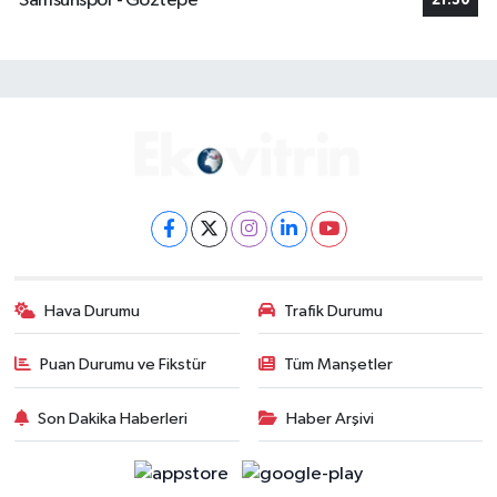
Samsunspor - Göztepe
21:30
Hava Durumu
Trafik Durumu
Puan Durumu ve Fikstür
Tüm Manşetler
Son Dakika Haberleri
Haber Arşivi