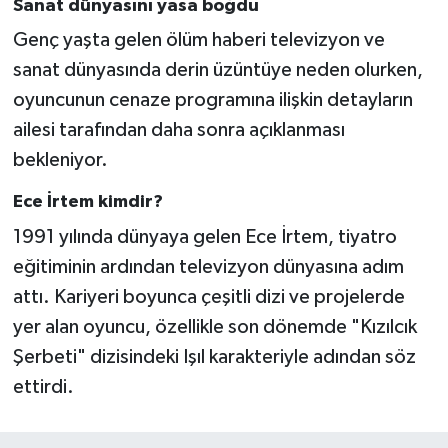
Sanat dünyasını yasa boğdu
Genç yaşta gelen ölüm haberi televizyon ve
sanat dünyasında derin üzüntüye neden olurken,
oyuncunun cenaze programına ilişkin detayların
ailesi tarafından daha sonra açıklanması
bekleniyor.
Ece İrtem kimdir?
1991 yılında dünyaya gelen Ece İrtem, tiyatro
eğitiminin ardından televizyon dünyasına adım
attı. Kariyeri boyunca çeşitli dizi ve projelerde
yer alan oyuncu, özellikle son dönemde "Kızılcık
Şerbeti" dizisindeki Işıl karakteriyle adından söz
ettirdi.