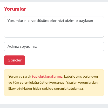
Yorumlar
Gönder
Yorum yazarak
topluluk kurallarımızı
kabul etmiş bulunuyor
ve tüm sorumluluğu üstleniyorsunuz. Yazılan yorumlardan
Ekovitrin Haber hiçbir şekilde sorumlu tutulamaz.