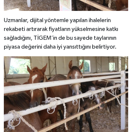
Uzmanlar, dijital yöntemle yapılan ihalelerin
rekabeti artırarak fiyatların yükselmesine katkı
sağladığını, TİGEM’in de bu sayede taylarının
piyasa değerini daha iyi yansıttığını belirtiyor.