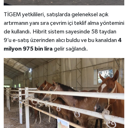
TİGEM yetkilileri, satışlarda geleneksel açık
artırmanın yanı sıra çevrim içi teklif alma yöntemini
de kullandı. Hibrit sistem sayesinde 58 taydan
9’u e-satış üzerinden alıcı buldu ve bu kanaldan
4
milyon 975 bin lira
gelir sağlandı.