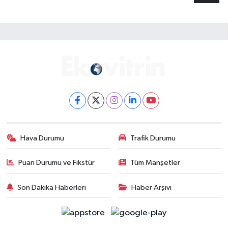
Hava Durumu
Trafik Durumu
Puan Durumu ve Fikstür
Tüm Manşetler
Son Dakika Haberleri
Haber Arşivi