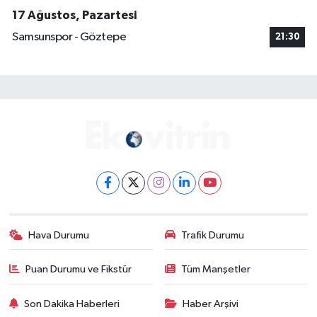
17 Ağustos, Pazartesi
Samsunspor - Göztepe
21:30
Hava Durumu
Trafik Durumu
Puan Durumu ve Fikstür
Tüm Manşetler
Son Dakika Haberleri
Haber Arşivi