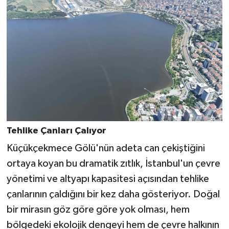
Tehlike Çanları Çalıyor
Küçükçekmece Gölü'nün adeta can çekiştiğini
ortaya koyan bu dramatik zıtlık, İstanbul'un çevre
yönetimi ve altyapı kapasitesi açısından tehlike
çanlarının çaldığını bir kez daha gösteriyor. Doğal
bir mirasın göz göre göre yok olması, hem
bölgedeki ekolojik dengeyi hem de çevre halkının