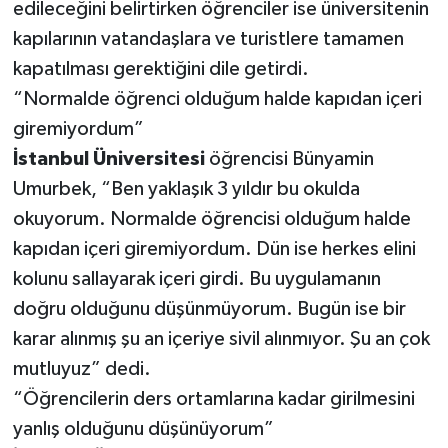
edileceğini belirtirken öğrenciler ise üniversitenin
kapılarının vatandaşlara ve turistlere tamamen
kapatılması gerektiğini dile getirdi.
“Normalde öğrenci olduğum halde kapıdan içeri
giremiyordum”
İstanbul
Üniversitesi
öğrencisi Bünyamin
Umurbek, “Ben yaklaşık 3 yıldır bu okulda
okuyorum. Normalde öğrencisi olduğum halde
kapıdan içeri giremiyordum. Dün ise herkes elini
kolunu sallayarak içeri girdi. Bu uygulamanın
doğru olduğunu düşünmüyorum. Bugün ise bir
karar alınmış şu an içeriye sivil alınmıyor. Şu an çok
mutluyuz” dedi.
“Öğrencilerin ders ortamlarına kadar girilmesini
yanlış olduğunu düşünüyorum”