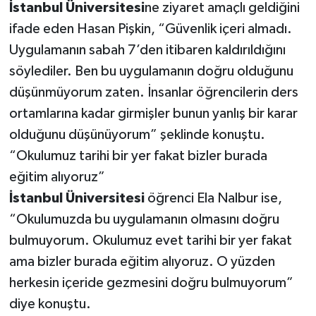
İstanbul
Üniversitesi
ne ziyaret amaçlı geldiğini
ifade eden Hasan Pişkin, “Güvenlik içeri almadı.
Uygulamanın sabah 7’den itibaren kaldırıldığını
söylediler. Ben bu uygulamanın doğru olduğunu
düşünmüyorum zaten. İnsanlar öğrencilerin ders
ortamlarına kadar girmişler bunun yanlış bir karar
olduğunu düşünüyorum” şeklinde konuştu.
“Okulumuz tarihi bir yer fakat bizler burada
eğitim alıyoruz”
İstanbul
Üniversitesi
öğrenci Ela Nalbur ise,
“Okulumuzda bu uygulamanın olmasını doğru
bulmuyorum. Okulumuz evet tarihi bir yer fakat
ama bizler burada eğitim alıyoruz. O yüzden
herkesin içeride gezmesini doğru bulmuyorum”
diye konuştu.