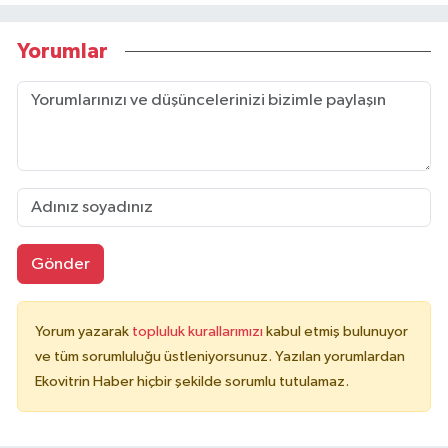
Yorumlar
Gönder
Yorum yazarak
topluluk kurallarımızı
kabul etmiş bulunuyor
ve tüm sorumluluğu üstleniyorsunuz. Yazılan yorumlardan
Ekovitrin Haber hiçbir şekilde sorumlu tutulamaz.