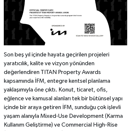
Son beş yıl içinde hayata geçirilen projeleri
yaratıcılık, kalite ve vizyon yönünden
değerlendiren TITAN Property Awards
kapsamında İFM, entegre kentsel planlama
yaklaşımıyla öne çıktı. Konut, ticaret, ofis,
eğlence ve kamusal alanları tek bir bütünsel yapı
içinde bir araya getiren İFM, sunduğu çok işlevli
yaşam alanıyla Mixed-Use Development (Karma
Kullanım Geliştirme) ve Commercial High-Rise