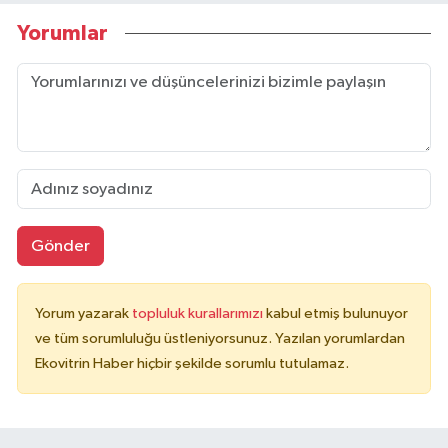
Yorumlar
Gönder
Yorum yazarak
topluluk kurallarımızı
kabul etmiş bulunuyor
ve tüm sorumluluğu üstleniyorsunuz. Yazılan yorumlardan
Ekovitrin Haber hiçbir şekilde sorumlu tutulamaz.