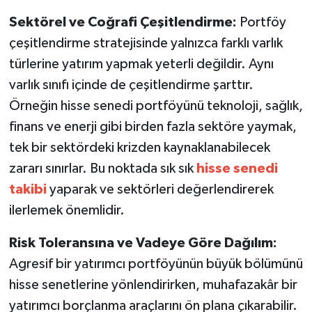
Sektörel ve Coğrafi Çeşitlendirme:
Portföy
çeşitlendirme stratejisinde yalnızca farklı varlık
türlerine yatırım yapmak yeterli değildir. Aynı
varlık sınıfı içinde de çeşitlendirme şarttır.
Örneğin hisse senedi portföyünü teknoloji, sağlık,
finans ve enerji gibi birden fazla sektöre yaymak,
tek bir sektördeki krizden kaynaklanabilecek
zararı sınırlar. Bu noktada sık sık
hisse senedi
takibi
yaparak ve sektörleri değerlendirerek
ilerlemek önemlidir.
Risk Toleransına ve Vadeye Göre Dağılım:
Agresif bir yatırımcı portföyünün büyük bölümünü
hisse senetlerine yönlendirirken, muhafazakâr bir
yatırımcı borçlanma araçlarını ön plana çıkarabilir.