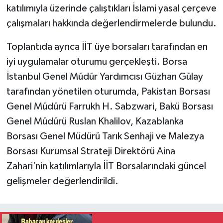
katılımıyla üzerinde çalıştıkları İslami yasal çerçeve
çalışmaları hakkında değerlendirmelerde bulundu.
Toplantıda ayrıca İİT üye borsaları tarafından en
iyi uygulamalar oturumu gerçekleşti. Borsa
İstanbul Genel Müdür Yardımcısı Güzhan Gülay
tarafından yönetilen oturumda, Pakistan Borsası
Genel Müdürü Farrukh H. Sabzwari, Bakü Borsası
Genel Müdürü Ruslan Khalilov, Kazablanka
Borsası Genel Müdürü Tarık Senhaji ve Malezya
Borsası Kurumsal Strateji Direktörü Aina
Zahari’nin katılımlarıyla İİT Borsalarındaki güncel
gelişmeler değerlendirildi.