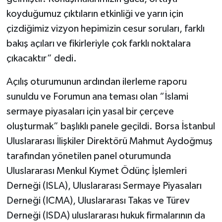
koyduğumuz çıktıların etkinliği ve yarın için
çizdiğimiz vizyon hepimizin cesur soruları, farklı
bakış açıları ve fikirleriyle çok farklı noktalara
çıkacaktır” dedi.
Açılış oturumunun ardından ilerleme raporu
sunuldu ve Forumun ana teması olan “İslami
sermaye piyasaları için yasal bir çerçeve
oluşturmak” başlıklı panele geçildi. Borsa İstanbul
Uluslararası İlişkiler Direktörü Mahmut Aydoğmuş
tarafından yönetilen panel oturumunda
Uluslararası Menkul Kıymet Ödünç İşlemleri
Derneği (ISLA), Uluslararası Sermaye Piyasaları
Derneği (ICMA), Uluslararası Takas ve Türev
Derneği (ISDA) uluslararası hukuk firmalarının da