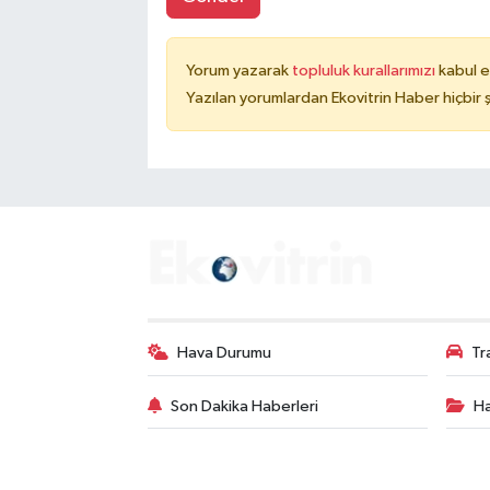
Yorum yazarak
topluluk kurallarımızı
kabul e
Yazılan yorumlardan Ekovitrin Haber hiçbir
Hava Durumu
Tr
Son Dakika Haberleri
Ha