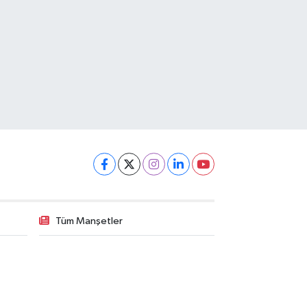
Tüm Manşetler