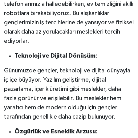
telefonlarımızla halledebilirken, ev temizliğini akıllı
robotlara bırakabiliyoruz. Bu alışkanlıklar
gençlerimizin iş tercihlerine de yansıyor ve fiziksel
olarak daha az yorulacakları meslekleri tercih
ediyorlar.
Teknoloji ve Dijital Dönüşüm:
Günümüzde gençler, teknoloji ve dijital dünyayla
iç içe büyüyor. Yazılım geliştirme, dijital
pazarlama, içerik üretimi gibi meslekler, daha
fazla görünür ve erişilebilir. Bu meslekler hem
yaratıcı hem de modern olduğu için gençler
tarafından genellikle daha cazip bulunuyor.
Özgürlük ve Esneklik Arzusu: