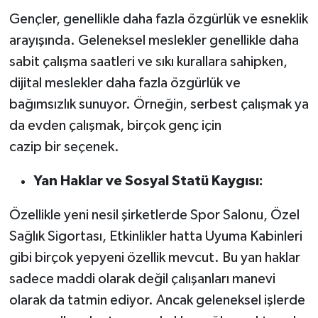
Gençler, genellikle daha fazla özgürlük ve esneklik
arayışında. Geleneksel meslekler genellikle daha
sabit çalışma saatleri ve sıkı kurallara sahipken,
dijital meslekler daha fazla özgürlük ve
bağımsızlık sunuyor. Örneğin, serbest çalışmak ya
da evden çalışmak, birçok genç için
cazip bir seçenek.
Yan Haklar ve Sosyal Statü Kaygısı:
Özellikle yeni nesil şirketlerde Spor Salonu, Özel
Sağlık Sigortası, Etkinlikler hatta Uyuma Kabinleri
gibi birçok yepyeni özellik mevcut. Bu yan haklar
sadece maddi olarak değil çalışanları manevi
olarak da tatmin ediyor. Ancak geleneksel işlerde