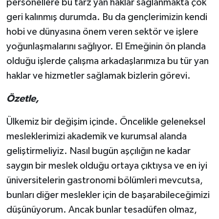
personellere bu tarz yan haklar sağlanmakta çok
geri kalınmış durumda. Bu da gençlerimizin kendi
hobi ve dünyasına önem veren sektör ve işlere
yoğunlaşmalarını sağlıyor. El Emeğinin ön planda
olduğu işlerde çalışma arkadaşlarımıza bu tür yan
haklar ve hizmetler sağlamak bizlerin görevi.
Özetle,
Ülkemiz bir değişim içinde. Öncelikle geleneksel
mesleklerimizi akademik ve kurumsal alanda
geliştirmeliyiz. Nasıl bugün aşçılığın ne kadar
saygın bir meslek olduğu ortaya çıktıysa ve en iyi
üniversitelerin gastronomi bölümleri mevcutsa,
bunları diğer meslekler için de başarabileceğimizi
düşünüyorum. Ancak bunlar tesadüfen olmaz,