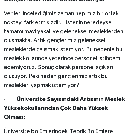
Verileri incelediğimiz zaman hepimiz bir ortak
noktayı fark etmişizdir. Listenin neredeyse
tamamı mavi yakalı ve geleneksel mesleklerden
oluşmakta. Artık gençlerimiz geleneksel
mesleklerde çalışmak istemiyor. Bu nedenle bu
meslek kollarında yeterince personel istihdam
edemiyoruz. Sonuç olarak personel açıkları
oluşuyor. Peki neden gençlerimiz artık bu
meslekleri yapmak istemiyor?
·
Üniversite Sayısındaki Artışının Meslek
Yüksekokullarından Çok Daha Yüksek
Olması:
Üniversite bölümlerindeki Teorik Bölümlere