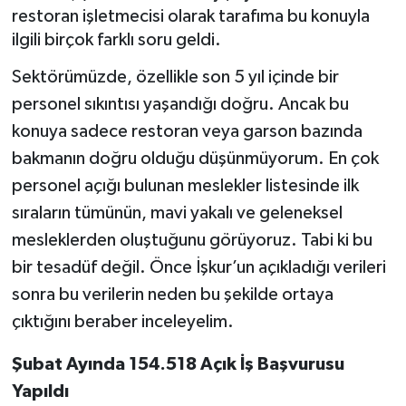
restoran işletmecisi olarak tarafıma bu konuyla
ilgili birçok farklı soru geldi.
Sektörümüzde, özellikle son 5 yıl içinde bir
personel sıkıntısı yaşandığı doğru. Ancak bu
konuya sadece restoran veya garson bazında
bakmanın doğru olduğu düşünmüyorum. En çok
personel açığı bulunan meslekler listesinde ilk
sıraların tümünün, mavi yakalı ve geleneksel
mesleklerden oluştuğunu görüyoruz. Tabi ki bu
bir tesadüf değil. Önce İşkur’un açıkladığı verileri
sonra bu verilerin neden bu şekilde ortaya
çıktığını beraber inceleyelim.
Şubat Ayında 154.518 Açık İş Başvurusu
Yapıldı