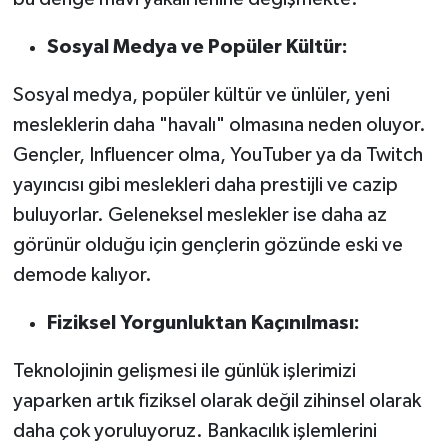
Sosyal Medya ve Popüler Kültür:
Sosyal medya, popüler kültür ve ünlüler, yeni
mesleklerin daha "havalı" olmasına neden oluyor.
Gençler, Influencer olma, YouTuber ya da Twitch
yayıncısı gibi meslekleri daha prestijli ve cazip
buluyorlar. Geleneksel meslekler ise daha az
görünür olduğu için gençlerin gözünde eski ve
demode kalıyor.
Fiziksel Yorgunluktan Kaçınılması:
Teknolojinin gelişmesi ile günlük işlerimizi
yaparken artık fiziksel olarak değil zihinsel olarak
daha çok yoruluyoruz. Bankacılık işlemlerini