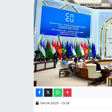
Gayrimenkul
Spor
Eğitim
04.04.2025 - 13:29