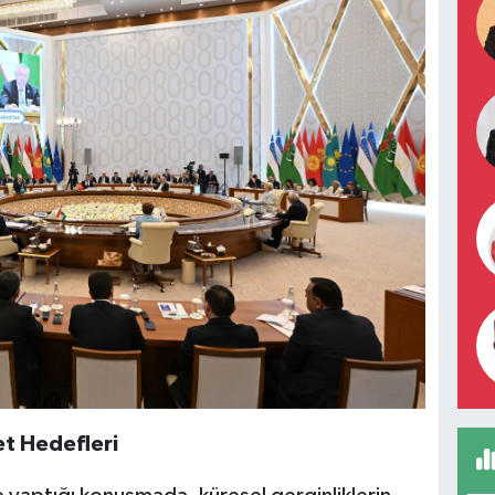
et Hedefleri