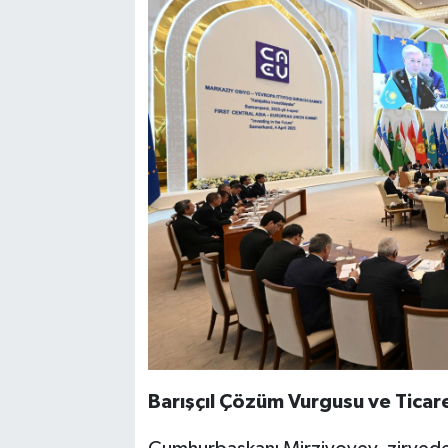
Barışçıl Çözüm Vurgusu ve Ticar