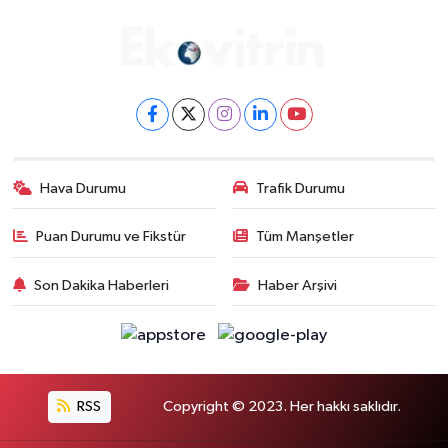
Hava Durumu
Trafik Durumu
Puan Durumu ve Fikstür
Tüm Manşetler
Son Dakika Haberleri
Haber Arşivi
RSS
Copyright © 2023. Her hakkı saklıdır.