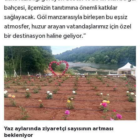
bahçesi, ilçemizin tanıtımına önemli katkılar
sağlayacak. Göl manzarasıyla birleşen bu eşsiz
atmosfer, huzur arayan vatandaşlarımız için özel
bir destinasyon haline geliyor.”
Yaz aylarında ziyaretçi sayısının artması
bekleniyor