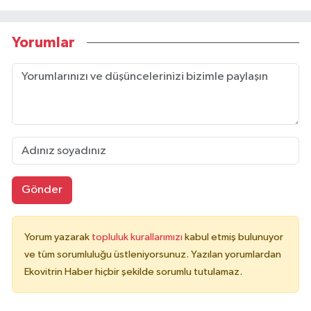
Yorumlar
Gönder
Yorum yazarak
topluluk kurallarımızı
kabul etmiş bulunuyor
ve tüm sorumluluğu üstleniyorsunuz. Yazılan yorumlardan
Ekovitrin Haber hiçbir şekilde sorumlu tutulamaz.