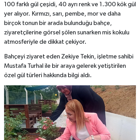
100 farklı gül çeşidi, 40 ayrı renk ve 1.300 kök gül
yer alıyor. Kırmızı, sarı, pembe, mor ve daha
birçok tonun bir arada bulunduğu bahçe,
ziyaretçilerine görsel şölen sunarken mis kokulu
atmosferiyle de dikkat çekiyor.
Bahçeyi ziyaret eden Zekiye Tekin, işletme sahibi
Mustafa Turhal ile bir araya gelerek yetiştirilen
özel gül türleri hakkında bilgi aldı.