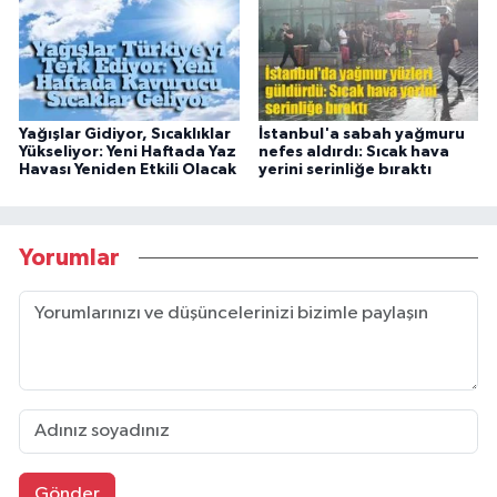
Yağışlar Gidiyor, Sıcaklıklar
İstanbul'a sabah yağmuru
Yükseliyor: Yeni Haftada Yaz
nefes aldırdı: Sıcak hava
Havası Yeniden Etkili Olacak
yerini serinliğe bıraktı
Yorumlar
Gönder