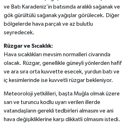
ve Batı Karadeniz’in batısında aralıklı sağanak ve
gök gürültülü sağanak yağışlar görülecek. Diğer
bölgelerde hava parçalı ve az bulutlu
seyredecek.
Rüzgar ve Sıcaklık:
Hava sıcaklıkları mevsim normalleri civarında
olacak. Rüzgar, genellikle güneyli yönlerden hafif
ve ara sıra orta kuvvette esecek, yurdun batı ve
iç kesimlerinde ise kuvvetli rüzgar bekleniyor.
Meteoroloji yetkilileri, başta Muğla olmak üzere
sarı ve turuncu kodlu uyarı verilen illerde
vatandaşların gerekli tedbirleri almasını ve ani
hava değişikliklerine karşı dikkatli olmasını istedi.