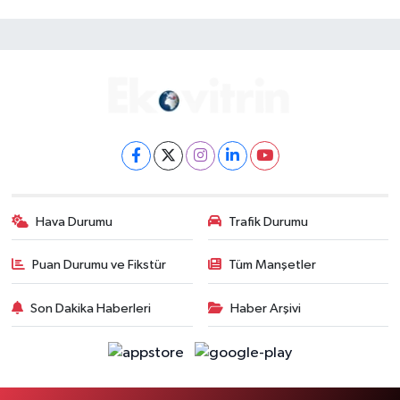
Hava Durumu
Trafik Durumu
Puan Durumu ve Fikstür
Tüm Manşetler
Son Dakika Haberleri
Haber Arşivi