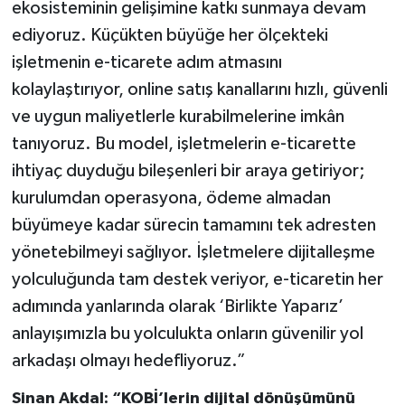
ekosisteminin gelişimine katkı sunmaya devam
ediyoruz. Küçükten büyüğe her ölçekteki
işletmenin e-ticarete adım atmasını
kolaylaştırıyor, online satış kanallarını hızlı, güvenli
ve uygun maliyetlerle kurabilmelerine imkân
tanıyoruz. Bu model, işletmelerin e-ticarette
ihtiyaç duyduğu bileşenleri bir araya getiriyor;
kurulumdan operasyona, ödeme almadan
büyümeye kadar sürecin tamamını tek adresten
yönetebilmeyi sağlıyor. İşletmelere dijitalleşme
yolculuğunda tam destek veriyor, e-ticaretin her
adımında yanlarında olarak ‘Birlikte Yaparız’
anlayışımızla bu yolculukta onların güvenilir yol
arkadaşı olmayı hedefliyoruz.”
Sinan Akdal: “KOBİ’lerin dijital dönüşümünü