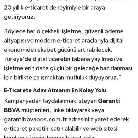
20 yıllık e-ticaret deneyimiyle bir araya
getiriyoruz.
Böylece her ölçekteki işletme, güvenli ödeme
altyapısı ve modern e-ticaret araçlarıyla dijital
ekonomide rekabet gücünü artırabilecek.
Türkiye’de dijital ticaretin tabana yayılması ve
işletmelerin daha güçlü bir geleceğe hazırlanması
için birlikte çalışmaktan mutluluk duyuyoruz.”
E-Ticarete Adım Atmanın En Kolay Yolu
Kampanyadan faydalanmak isteyen
Garanti
BBVA
müşterileri, linke tıklayarak veya
garantibbvapos.com.tr adresini ziyaret ederek
e-ticaret paketini satın alabilir ve web sitesi