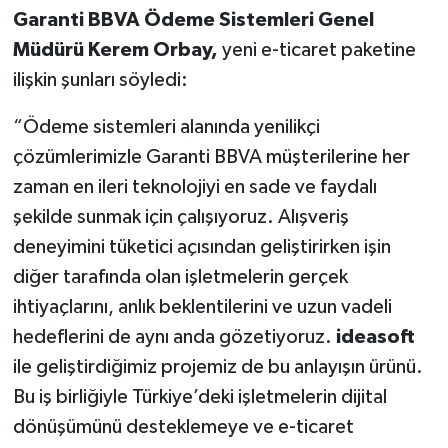
Garanti BBVA Ödeme Sistemleri Genel
Müdürü Kerem Orbay,
yeni e-ticaret paketine
ilişkin şunları söyledi:
“Ödeme sistemleri alanında yenilikçi
çözümlerimizle Garanti BBVA müşterilerine her
zaman en ileri teknolojiyi en sade ve faydalı
şekilde sunmak için çalışıyoruz. Alışveriş
deneyimini tüketici açısından geliştirirken işin
diğer tarafında olan işletmelerin gerçek
ihtiyaçlarını, anlık beklentilerini ve uzun vadeli
hedeflerini de aynı anda gözetiyoruz.
ideasoft
ile geliştirdiğimiz projemiz de bu anlayışın ürünü.
Bu iş birliğiyle Türkiye’deki işletmelerin dijital
dönüşümünü desteklemeye ve e-ticaret