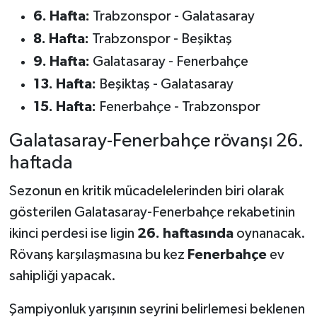
6. Hafta:
Trabzonspor - Galatasaray
8. Hafta:
Trabzonspor - Beşiktaş
9. Hafta:
Galatasaray - Fenerbahçe
13. Hafta:
Beşiktaş - Galatasaray
15. Hafta:
Fenerbahçe - Trabzonspor
Galatasaray-Fenerbahçe rövanşı 26.
haftada
Sezonun en kritik mücadelelerinden biri olarak
gösterilen Galatasaray-Fenerbahçe rekabetinin
ikinci perdesi ise ligin
26. haftasında
oynanacak.
Rövanş karşılaşmasına bu kez
Fenerbahçe
ev
sahipliği yapacak.
Şampiyonluk yarışının seyrini belirlemesi beklenen