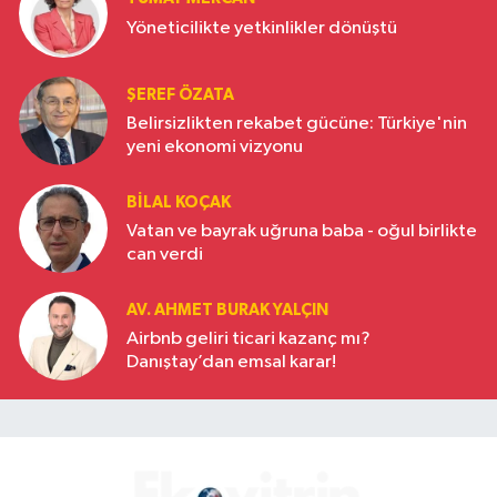
Yöneticilikte yetkinlikler dönüştü
ŞEREF ÖZATA
Belirsizlikten rekabet gücüne: Türkiye'nin
yeni ekonomi vizyonu
BILAL KOÇAK
Vatan ve bayrak uğruna baba - oğul birlikte
can verdi
AV. AHMET BURAK YALÇIN
Airbnb geliri ticari kazanç mı?
Danıştay’dan emsal karar!