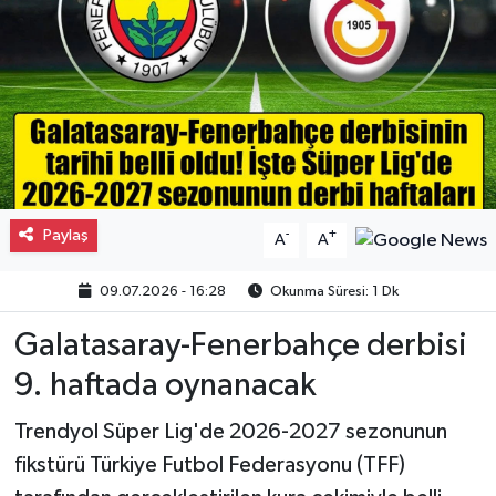
Gayrimenkul
Spor
Eğitim
Paylaş
-
+
A
A
09.07.2026 - 16:28
Okunma Süresi: 1 Dk
Galatasaray-Fenerbahçe derbisi
9. haftada oynanacak
Trendyol Süper Lig'de 2026-2027 sezonunun
fikstürü Türkiye Futbol Federasyonu (TFF)