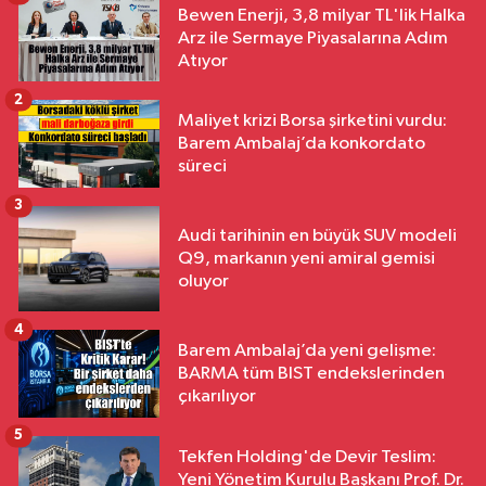
Bewen Enerji, 3,8 milyar TL'lik Halka
Arz ile Sermaye Piyasalarına Adım
Atıyor
2
Maliyet krizi Borsa şirketini vurdu:
Barem Ambalaj’da konkordato
süreci
3
Audi tarihinin en büyük SUV modeli
Q9, markanın yeni amiral gemisi
oluyor
4
Barem Ambalaj’da yeni gelişme:
BARMA tüm BIST endekslerinden
çıkarılıyor
5
Tekfen Holding'de Devir Teslim:
Yeni Yönetim Kurulu Başkanı Prof. Dr.