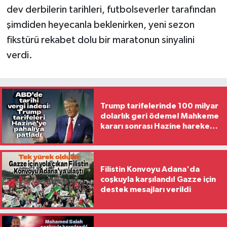
dev derbilerin tarihleri, futbolseverler tarafından
şimdiden heyecanla beklenirken, yeni sezon
fikstürü rekabet dolu bir maratonun sinyalini
verdi.
Trump tarifelerinde 100 milyar
dolarlık geri ödeme! Mahkeme
kararı sonrası Hazine harekete
geçti
Filistin Konvoyu Adana'da
coşkuyla karşılandı! Gazze için
destek mesajları verildi