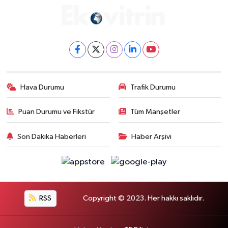
Hava Durumu
Trafik Durumu
Puan Durumu ve Fikstür
Tüm Manşetler
Son Dakika Haberleri
Haber Arşivi
RSS
Copyright © 2023. Her hakkı saklıdır.