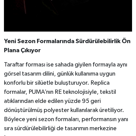
Yeni Sezon Formalarında Sürdürülebilirlik Ön
Plana Çıkıyor
Taraftar forması ise sahada giyilen formayla aynı
görsel tasarım dilini, günlük kullanıma uygun
konforlu bir silüetle buluşturuyor. Replica
formalar, PUMA’nın RE teknolojisiyle, tekstil
atıklarından elde edilen yüzde 95 geri
dönüştürülmüş polyester kullanılarak üretiliyor.
Böylece yeni sezon formaları, performansın yanı
sıra sürdürülebilirliği de tasarımın merkezine