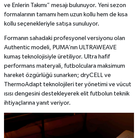
ve Enlerin Takımı” mesajı bulunuyor. Yeni sezon
formalarının tamamı hem uzun kollu hem de kısa
kollu seçenekleriyle satışa sunuluyor.
Formanın sahadaki profesyonel versiyonu olan
Authentic modeli, PUMA’nın ULTRAWEAVE
kumaş teknolojisiyle üretiliyor. Ultra hafif
performans materyali, futbolculara maksimum
hareket özgürlüğü sunarken; dryCELL ve
ThermoAdapt teknolojileri ter yönetimi ve vücut
ısısı dengesini destekleyerek elit futbolun teknik
ihtiyaçlarına yanıt veriyor.