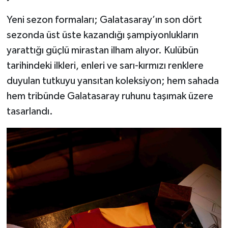
Yeni sezon formaları; Galatasaray’ın son dört
sezonda üst üste kazandığı şampiyonlukların
yarattığı güçlü mirastan ilham alıyor. Kulübün
tarihindeki ilkleri, enleri ve sarı-kırmızı renklere
duyulan tutkuyu yansıtan koleksiyon; hem sahada
hem tribünde Galatasaray ruhunu taşımak üzere
tasarlandı.