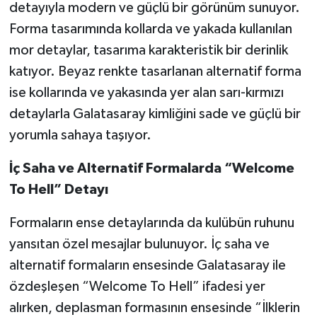
detayıyla modern ve güçlü bir görünüm sunuyor.
Forma tasarımında kollarda ve yakada kullanılan
mor detaylar, tasarıma karakteristik bir derinlik
katıyor. Beyaz renkte tasarlanan alternatif forma
ise kollarında ve yakasında yer alan sarı-kırmızı
detaylarla Galatasaray kimliğini sade ve güçlü bir
yorumla sahaya taşıyor.
İç Saha ve Alternatif Formalarda “Welcome
To Hell” Detayı
Formaların ense detaylarında da kulübün ruhunu
yansıtan özel mesajlar bulunuyor. İç saha ve
alternatif formaların ensesinde Galatasaray ile
özdeşleşen “Welcome To Hell” ifadesi yer
alırken, deplasman formasının ensesinde “İlklerin