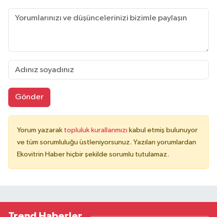
Gönder
Yorum yazarak
topluluk kurallarımızı
kabul etmiş bulunuyor
ve tüm sorumluluğu üstleniyorsunuz. Yazılan yorumlardan
Ekovitrin Haber hiçbir şekilde sorumlu tutulamaz.
Trend Haberler