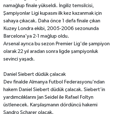
namağlup finale yükseldi. İngiliz temsilcisi,
Şampiyonlar Ligi kupasını ilk kez kazanmak için
sahaya çıkacak. Daha önce 1 defa finale çıkan
Kuzey Londra ekibi, 2005-2006 sezonunda
Barcelona'ya 2-1 mağlup oldu.
Arsenal ayrıca bu sezon Premier Lig'de şampiyon
olarak 22 yıl aradan sonra ligde şampiyonluk
sevinci yaşadı.
Daniel Siebert düdük çalacak
Dev finalde Almanya Futbol Federasyonu'ndan
hakem Daniel Siebert düdük çalacak. Siebert’in
yardımcılıklarını Jan Seidel ile Rafael Foltyn
üstlenecek. Karşılaşmanın dördüncü hakemi
Sandro Scharer olacak.