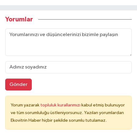
Yorumlar
Gönder
Yorum yazarak
topluluk kurallarımızı
kabul etmiş bulunuyor
ve tüm sorumluluğu üstleniyorsunuz. Yazılan yorumlardan
Ekovitrin Haber hiçbir şekilde sorumlu tutulamaz.