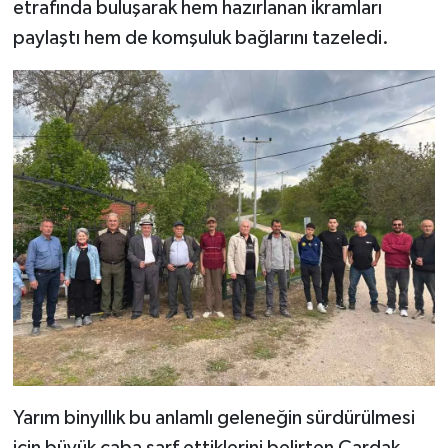
etrafında buluşarak hem hazırlanan ikramları
paylaştı hem de komşuluk bağlarını tazeledi.
Yarım binyıllık bu anlamlı geleneğin sürdürülmesi