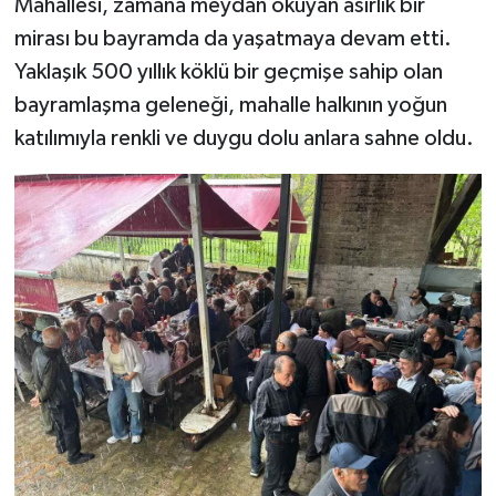
Mahallesi, zamana meydan okuyan asırlık bir
mirası bu bayramda da yaşatmaya devam etti.
Yaklaşık 500 yıllık köklü bir geçmişe sahip olan
bayramlaşma geleneği, mahalle halkının yoğun
katılımıyla renkli ve duygu dolu anlara sahne oldu.