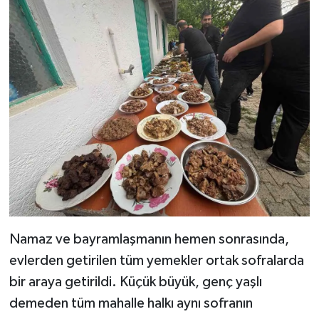
Namaz ve bayramlaşmanın hemen sonrasında,
evlerden getirilen tüm yemekler ortak sofralarda
bir araya getirildi. Küçük büyük, genç yaşlı
demeden tüm mahalle halkı aynı sofranın