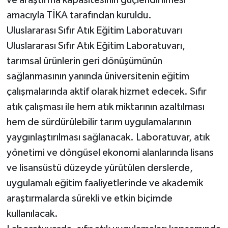
amacıyla TİKA tarafından kuruldu.
Uluslararası Sıfır Atık Eğitim Laboratuvarı
Uluslararası Sıfır Atık Eğitim Laboratuvarı,
tarımsal ürünlerin geri dönüşümünün
sağlanmasının yanında üniversitenin eğitim
çalışmalarında aktif olarak hizmet edecek. Sıfır
atık çalışması ile hem atık miktarının azaltılması
hem de sürdürülebilir tarım uygulamalarının
yaygınlaştırılması sağlanacak. Laboratuvar, atık
yönetimi ve döngüsel ekonomi alanlarında lisans
ve lisansüstü düzeyde yürütülen derslerde,
uygulamalı eğitim faaliyetlerinde ve akademik
araştırmalarda sürekli ve etkin biçimde
kullanılacak.