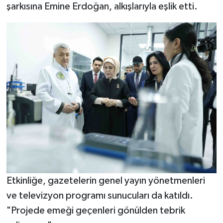
şarkısına Emine Erdoğan, alkışlarıyla eşlik etti.
Etkinliğe, gazetelerin genel yayın yönetmenleri
ve televizyon programı sunucuları da katıldı.
"Projede emeği geçenleri gönülden tebrik