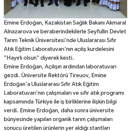
Emine Erdoğan, Kazakistan Sağlık Bakanı Akmaral
Alnazarova ve beraberindekilerle Seyfullin Devlet
Tarım Teknik Üniversitesi'nde Uluslararası Sıfır
Atık Eğitim Laboratuvarı'nın açılış kurdelesini
"Hayırlı olsun" diyerek kesti.
Emine Erdoğan, Açılışın ardından laboratuvarı
gezdi. Üniversite Rektörü Tireuov, Emine
Erdoğan'a Uluslararası Sıfır Atık Eğitim
Laboratuvarı'nın çalışmaları ve sıfır atık programı
kapsamında Türkiye ile iş birliklerine ilişkin bilgi
verdi. Emine Erdoğan, daha sonra üniversite
bünyesinde yapılan organik tarım çalışmaları
sonucu üretilen ürünlerin yer aldığı stantları