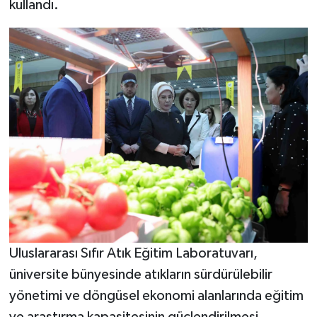
kullandı.
Uluslararası Sıfır Atık Eğitim Laboratuvarı,
üniversite bünyesinde atıkların sürdürülebilir
yönetimi ve döngüsel ekonomi alanlarında eğitim
ve araştırma kapasitesinin güçlendirilmesi