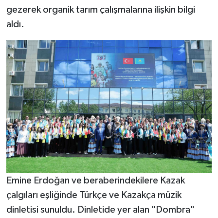
gezerek organik tarım çalışmalarına ilişkin bilgi
aldı.
Emine Erdoğan ve beraberindekilere Kazak
çalgıları eşliğinde Türkçe ve Kazakça müzik
dinletisi sunuldu. Dinletide yer alan "Dombra"