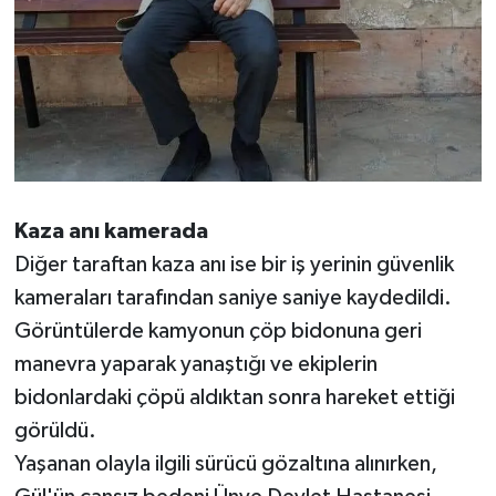
Kaza anı kamerada
Diğer taraftan kaza anı ise bir iş yerinin güvenlik
kameraları tarafından saniye saniye kaydedildi.
Görüntülerde kamyonun çöp bidonuna geri
manevra yaparak yanaştığı ve ekiplerin
bidonlardaki çöpü aldıktan sonra hareket ettiği
görüldü.
Yaşanan olayla ilgili sürücü gözaltına alınırken,