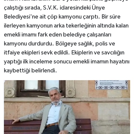
çalıştığı sırada, S.V.K. idaresindeki Ünye
Belediyesi'ne ait çöp kamyonu çarptı. Bir süre
ilerleyen kamyonun arka tekerleğinin altında kalan
emekli imamı fark eden belediye çalışanları
kamyonu durdurdu. Bölgeye sağlık, polis ve
itfaiye ekipleri sevk edildi. Ekiplerin ve savcılığın
yaptığı ilk inceleme sonucu emekli imamın hayatını
kaybettiği belirlendi.