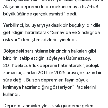
Alaşehir depremi de bu mekanizmayla 6.7-6.8
büyüklüğünde gerçekleşmişti” dedi.
Yerbilimci, bu uyarıyı yaklaşık bir buçuk yıldır dile
getirdiğini hatırlatarak “Simav’da ve Sındırgı’da
risk var” demiştim sözlerini yineledi.
Bölgedeki sarsıntıların bir zincirin halkaları gibi
birbirini takip ettiğini söyleyen Üşümezsoy,
2011’deki 5.9’luk depremi hatırlatarak “Jeolojik
zaman açısından 2011 ile 2025 arası çok uzun bir
süre değil. Bu son depremler, fayın büyük
kırılmaya hazırlandığını gösteriyor” ifadelerini
kullandı.
Deprem tahminleriyle sık sık gündeme gelen