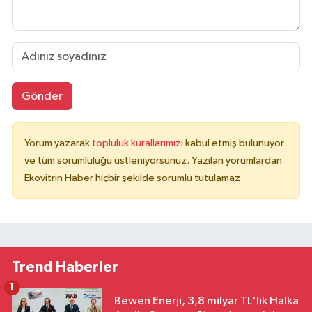
Gönder
Yorum yazarak
topluluk kurallarımızı
kabul etmiş bulunuyor
ve tüm sorumluluğu üstleniyorsunuz. Yazılan yorumlardan
Ekovitrin Haber hiçbir şekilde sorumlu tutulamaz.
Trend Haberler
1
Bewen Enerji, 3,8 milyar TL'lik Halka