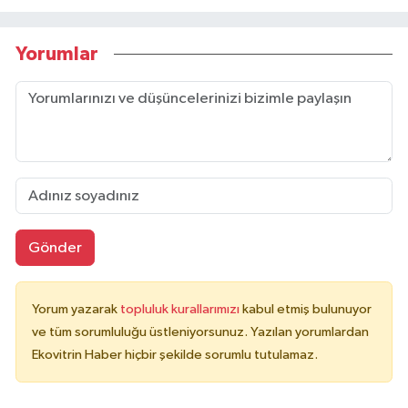
Yorumlar
Gönder
Yorum yazarak
topluluk kurallarımızı
kabul etmiş bulunuyor
ve tüm sorumluluğu üstleniyorsunuz. Yazılan yorumlardan
Ekovitrin Haber hiçbir şekilde sorumlu tutulamaz.