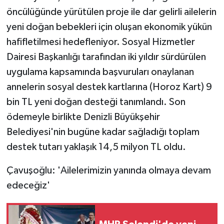
öncülüğünde yürütülen proje ile dar gelirli ailelerin
yeni doğan bebekleri için oluşan ekonomik yükün
hafifletilmesi hedefleniyor. Sosyal Hizmetler
Dairesi Başkanlığı tarafından iki yıldır sürdürülen
uygulama kapsamında başvuruları onaylanan
annelerin sosyal destek kartlarına (Horoz Kart) 9
bin TL yeni doğan desteği tanımlandı. Son
ödemeyle birlikte Denizli Büyükşehir
Belediyesi'nin bugüne kadar sağladığı toplam
destek tutarı yaklaşık 14,5 milyon TL oldu.
Çavuşoğlu: 'Ailelerimizin yanında olmaya devam
edeceğiz'