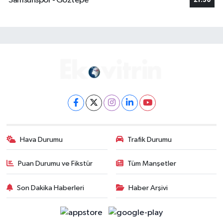
Samsunspor - Göztepe
21:30
Hava Durumu
Trafik Durumu
Puan Durumu ve Fikstür
Tüm Manşetler
Son Dakika Haberleri
Haber Arşivi