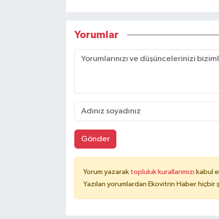
Yorumlar
Gönder
Yorum yazarak
topluluk kurallarımızı
kabul e
Yazılan yorumlardan Ekovitrin Haber hiçbir