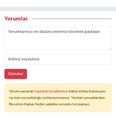
Yorumlar
Gönder
Yorum yazarak
topluluk kurallarımızı
kabul etmiş bulunuyor
ve tüm sorumluluğu üstleniyorsunuz. Yazılan yorumlardan
Ekovitrin Haber hiçbir şekilde sorumlu tutulamaz.