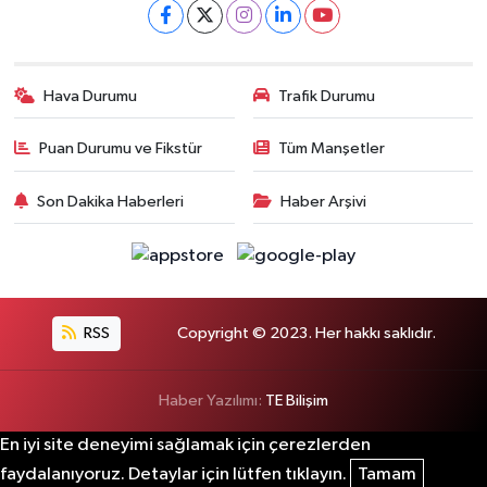
Hava Durumu
Trafik Durumu
Puan Durumu ve Fikstür
Tüm Manşetler
Son Dakika Haberleri
Haber Arşivi
RSS
Copyright © 2023. Her hakkı saklıdır.
Haber Yazılımı:
TE Bilişim
En iyi site deneyimi sağlamak için çerezlerden
faydalanıyoruz. Detaylar için lütfen tıklayın.
Tamam