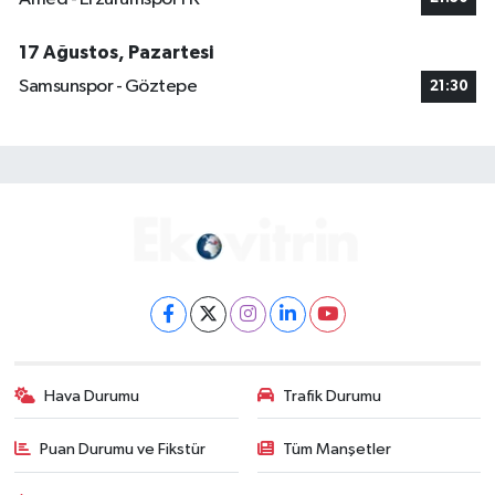
17 Ağustos, Pazartesi
Samsunspor - Göztepe
21:30
Hava Durumu
Trafik Durumu
Puan Durumu ve Fikstür
Tüm Manşetler