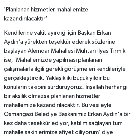
'Planlanan hizmetler mahallemize
kazandırılacaktır'
Kendilerine vakit ayırdığı için Başkan Erkan
Aydın'a yürekten teşekkür ederek sözlerine
başlayan Alemdar Mahallesi Muhtarı İlyas Tırmık
ise, 'Mahallemizde yapılması planlanan
çalışmalarla ilgili gerekli görüşmeleri kendileriyle
gerçekleştirdik. Yaklaşık iki buçuk yıldır bu
konuların takibini sürdürüyoruz. İnşallah herhangi
bir aksilik olmazsa planlanan hizmetler
mahallemize kazandırılacaktır. Bu vesileyle
Osmangazi Belediye Başkanımız Erkan Aydın'a bir
kez daha teşekkür ediyor, katılım sağlayan tüm
mahalle sakinlerimize afiyet diliyorum' diye