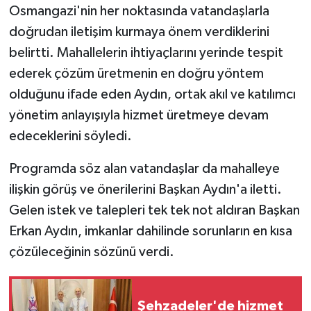
Osmangazi'nin her noktasında vatandaşlarla
doğrudan iletişim kurmaya önem verdiklerini
belirtti. Mahallelerin ihtiyaçlarını yerinde tespit
ederek çözüm üretmenin en doğru yöntem
olduğunu ifade eden Aydın, ortak akıl ve katılımcı
yönetim anlayışıyla hizmet üretmeye devam
edeceklerini söyledi.
Programda söz alan vatandaşlar da mahalleye
ilişkin görüş ve önerilerini Başkan Aydın'a iletti.
Gelen istek ve talepleri tek tek not aldıran Başkan
Erkan Aydın, imkanlar dahilinde sorunların en kısa
çözüleceğinin sözünü verdi.
Şehzadeler'de hizmet