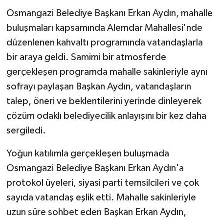
Osmangazi Belediye Başkanı Erkan Aydın, mahalle
buluşmaları kapsamında Alemdar Mahallesi'nde
düzenlenen kahvaltı programında vatandaşlarla
bir araya geldi. Samimi bir atmosferde
gerçekleşen programda mahalle sakinleriyle aynı
sofrayı paylaşan Başkan Aydın, vatandaşların
talep, öneri ve beklentilerini yerinde dinleyerek
çözüm odaklı belediyecilik anlayışını bir kez daha
sergiledi.
Yoğun katılımla gerçekleşen buluşmada
Osmangazi Belediye Başkanı Erkan Aydın'a
protokol üyeleri, siyasi parti temsilcileri ve çok
sayıda vatandaş eşlik etti. Mahalle sakinleriyle
uzun süre sohbet eden Başkan Erkan Aydın,