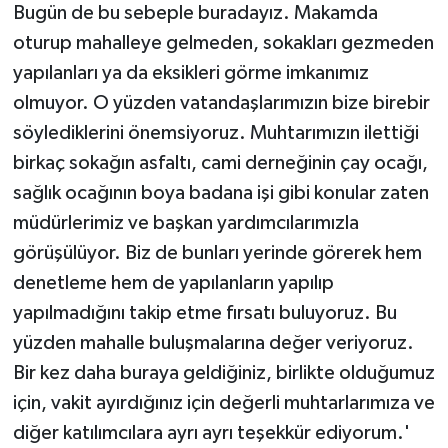
Bugün de bu sebeple buradayız. Makamda
oturup mahalleye gelmeden, sokakları gezmeden
yapılanları ya da eksikleri görme imkanımız
olmuyor. O yüzden vatandaşlarımızın bize birebir
söylediklerini önemsiyoruz. Muhtarımızın ilettiği
birkaç sokağın asfaltı, cami derneğinin çay ocağı,
sağlık ocağının boya badana işi gibi konular zaten
müdürlerimiz ve başkan yardımcılarımızla
görüşülüyor. Biz de bunları yerinde görerek hem
denetleme hem de yapılanların yapılıp
yapılmadığını takip etme fırsatı buluyoruz. Bu
yüzden mahalle buluşmalarına değer veriyoruz.
Bir kez daha buraya geldiğiniz, birlikte olduğumuz
için, vakit ayırdığınız için değerli muhtarlarımıza ve
diğer katılımcılara ayrı ayrı teşekkür ediyorum.'