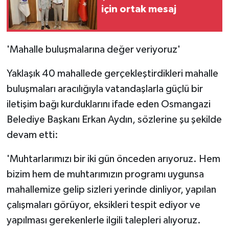
için ortak mesaj
'Mahalle buluşmalarına değer veriyoruz'
Yaklaşık 40 mahallede gerçekleştirdikleri mahalle
buluşmaları aracılığıyla vatandaşlarla güçlü bir
iletişim bağı kurduklarını ifade eden Osmangazi
Belediye Başkanı Erkan Aydın, sözlerine şu şekilde
devam etti:
'Muhtarlarımızı bir iki gün önceden arıyoruz. Hem
bizim hem de muhtarımızın programı uygunsa
mahallemize gelip sizleri yerinde dinliyor, yapılan
çalışmaları görüyor, eksikleri tespit ediyor ve
yapılması gerekenlerle ilgili talepleri alıyoruz.