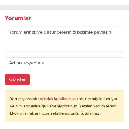
Yorumlar
Gönder
Yorum yazarak
topluluk kurallarımızı
kabul etmiş bulunuyor
ve tüm sorumluluğu üstleniyorsunuz. Yazılan yorumlardan
Ekovitrin Haber hiçbir şekilde sorumlu tutulamaz.