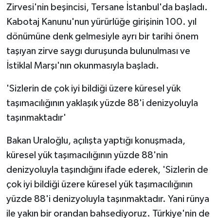
Zirvesi'nin beşincisi, Tersane İstanbul'da başladı.
Kabotaj Kanunu'nun yürürlüğe girişinin 100. yıl
dönümüne denk gelmesiyle ayrı bir tarihi önem
taşıyan zirve saygı duruşunda bulunulması ve
İstiklal Marşı'nın okunmasıyla başladı.
'Sizlerin de çok iyi bildiği üzere küresel yük
taşımacılığının yaklaşık yüzde 88'i denizyoluyla
taşınmaktadır'
Bakan Uraloğlu, açılışta yaptığı konuşmada,
küresel yük taşımacılığının yüzde 88'nin
denizyoluyla taşındığını ifade ederek, 'Sizlerin de
çok iyi bildiği üzere küresel yük taşımacılığının
yüzde 88'i denizyoluyla taşınmaktadır. Yani rünya
ile yakın bir orandan bahsediyoruz. Türkiye'nin de