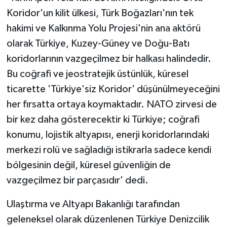
Koridor'un kilit ülkesi, Türk Boğazları'nın tek
hakimi ve Kalkınma Yolu Projesi'nin ana aktörü
olarak Türkiye, Kuzey-Güney ve Doğu-Batı
koridorlarının vazgeçilmez bir halkası halindedir.
Bu coğrafi ve jeostratejik üstünlük, küresel
ticarette 'Türkiye'siz Koridor' düşünülmeyeceğini
her fırsatta ortaya koymaktadır. NATO zirvesi de
bir kez daha gösterecektir ki Türkiye; coğrafi
konumu, lojistik altyapısı, enerji koridorlarındaki
merkezi rolü ve sağladığı istikrarla sadece kendi
bölgesinin değil, küresel güvenliğin de
vazgeçilmez bir parçasıdır' dedi.
Ulaştırma ve Altyapı Bakanlığı tarafından
geleneksel olarak düzenlenen Türkiye Denizcilik