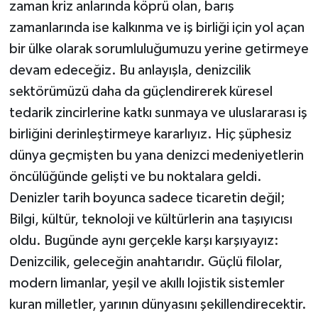
zaman kriz anlarında köprü olan, barış
zamanlarında ise kalkınma ve iş birliği için yol açan
bir ülke olarak sorumluluğumuzu yerine getirmeye
devam edeceğiz. Bu anlayışla, denizcilik
sektörümüzü daha da güçlendirerek küresel
tedarik zincirlerine katkı sunmaya ve uluslararası iş
birliğini derinleştirmeye kararlıyız. Hiç şüphesiz
dünya geçmişten bu yana denizci medeniyetlerin
öncülüğünde gelişti ve bu noktalara geldi.
Denizler tarih boyunca sadece ticaretin değil;
Bilgi, kültür, teknoloji ve kültürlerin ana taşıyıcısı
oldu. Bugünde aynı gerçekle karşı karşıyayız:
Denizcilik, geleceğin anahtarıdır. Güçlü filolar,
modern limanlar, yeşil ve akıllı lojistik sistemler
kuran milletler, yarının dünyasını şekillendirecektir.