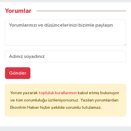
Yorumlar
Gönder
Yorum yazarak
topluluk kurallarımızı
kabul etmiş bulunuyor
ve tüm sorumluluğu üstleniyorsunuz. Yazılan yorumlardan
Ekovitrin Haber hiçbir şekilde sorumlu tutulamaz.