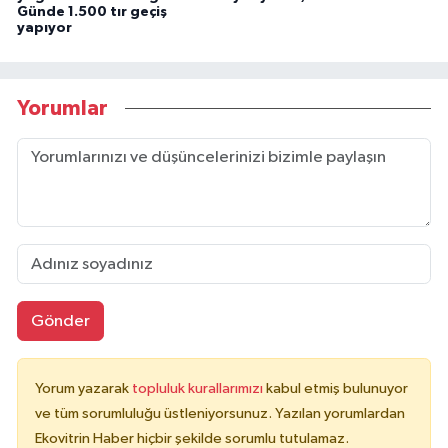
Günde 1.500 tır geçiş
yapıyor
Yorumlar
Gönder
Yorum yazarak
topluluk kurallarımızı
kabul etmiş bulunuyor
ve tüm sorumluluğu üstleniyorsunuz. Yazılan yorumlardan
Ekovitrin Haber hiçbir şekilde sorumlu tutulamaz.