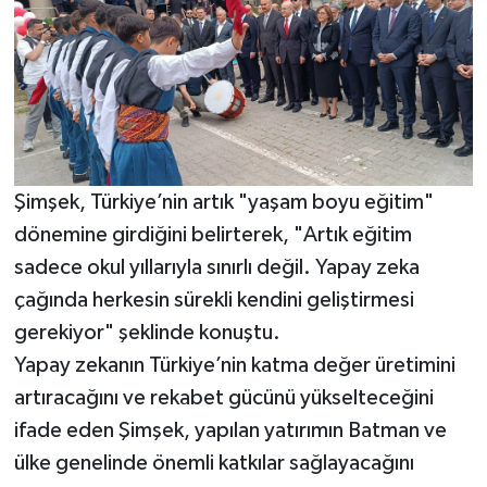
Şimşek, Türkiye’nin artık "yaşam boyu eğitim"
dönemine girdiğini belirterek, "Artık eğitim
sadece okul yıllarıyla sınırlı değil. Yapay zeka
çağında herkesin sürekli kendini geliştirmesi
gerekiyor" şeklinde konuştu.
Yapay zekanın Türkiye’nin katma değer üretimini
artıracağını ve rekabet gücünü yükselteceğini
ifade eden Şimşek, yapılan yatırımın Batman ve
ülke genelinde önemli katkılar sağlayacağını