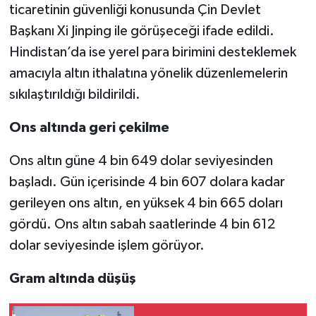
ticaretinin güvenliği konusunda Çin Devlet
Başkanı Xi Jinping ile görüşeceği ifade edildi.
Hindistan’da ise yerel para birimini desteklemek
amacıyla altın ithalatına yönelik düzenlemelerin
sıkılaştırıldığı bildirildi.
Ons altında geri çekilme
Ons altın güne 4 bin 649 dolar seviyesinden
başladı. Gün içerisinde 4 bin 607 dolara kadar
gerileyen ons altın, en yüksek 4 bin 665 doları
gördü. Ons altın sabah saatlerinde 4 bin 612
dolar seviyesinde işlem görüyor.
Gram altında düşüş