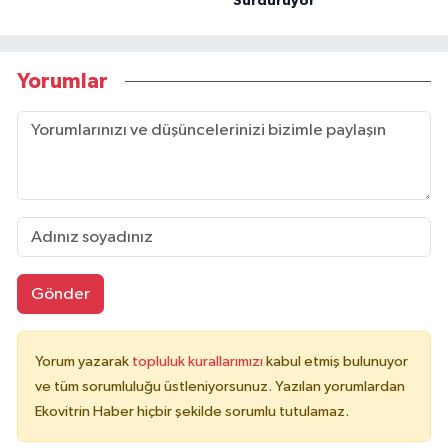
Sürdürüyor
Yorumlar
Gönder
Yorum yazarak
topluluk kurallarımızı
kabul etmiş bulunuyor
ve tüm sorumluluğu üstleniyorsunuz. Yazılan yorumlardan
Ekovitrin Haber hiçbir şekilde sorumlu tutulamaz.