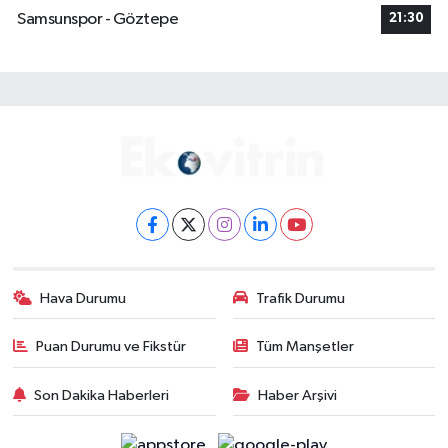
Samsunspor - Göztepe
21:30
Hava Durumu
Trafik Durumu
Puan Durumu ve Fikstür
Tüm Manşetler
Son Dakika Haberleri
Haber Arşivi