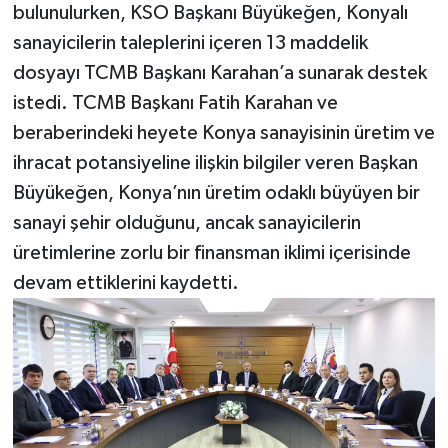
bulunulurken, KSO Başkanı Büyükeğen, Konyalı
sanayicilerin taleplerini içeren 13 maddelik
dosyayı TCMB Başkanı Karahan’a sunarak destek
istedi. TCMB Başkanı Fatih Karahan ve
beraberindeki heyete Konya sanayisinin üretim ve
ihracat potansiyeline ilişkin bilgiler veren Başkan
Büyükeğen, Konya’nın üretim odaklı büyüyen bir
sanayi şehir olduğunu, ancak sanayicilerin
üretimlerine zorlu bir finansman iklimi içerisinde
devam ettiklerini kaydetti.