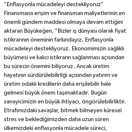
"Enflasyonla mücadeleyi destekliyoruz"
Finansmana erişim ve finansman maliyetlerinin en
önemli gündem maddesi olmaya devam ettiğini
aktaran Büyükeğen, "Bizler iş dünyası olarak fiyat
istikrarının öneminin farkındayız. Enflasyonla
mücadeleyi destekliyoruz. Ekonomimizin sağlıklı
büyümesi ve kalıcı istikrarın sağlanması açısından
bu sürecin önemini biliyoruz. Ancak üretim
hayatının sürdürülebilirliği açısından yatırım ve
üretim odaklı kredilerin daha erişilebilir hale
gelmesi büyük önem taşımaktadır. Bugün
sanayicimizin en büyük ihtiyacı, öngörülebilirliktir.
Etrafımızdaki savaşlar, bitmek bilmeyen küresel
stres ve beklediğimizden daha uzun süren
ülkemizdeki enflasyonla mücadele süreci,