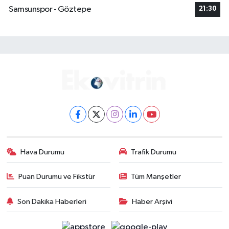
Samsunspor - Göztepe
21:30
Hava Durumu
Trafik Durumu
Puan Durumu ve Fikstür
Tüm Manşetler
Son Dakika Haberleri
Haber Arşivi