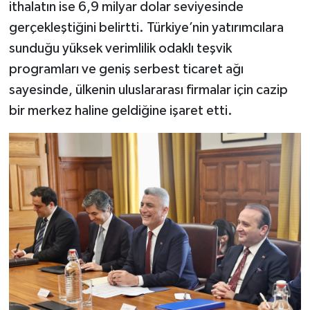
ithalatın ise 6,9 milyar dolar seviyesinde
gerçekleştiğini belirtti. Türkiye’nin yatırımcılara
sunduğu yüksek verimlilik odaklı teşvik
programları ve geniş serbest ticaret ağı
sayesinde, ülkenin uluslararası firmalar için cazip
bir merkez haline geldiğine işaret etti.