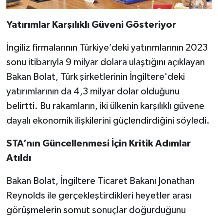
Yatırımlar Karşılıklı Güveni Gösteriyor
İngiliz firmalarının Türkiye’deki yatırımlarının 2023
sonu itibarıyla 9 milyar dolara ulaştığını açıklayan
Bakan Bolat, Türk şirketlerinin İngiltere'deki
yatırımlarının da 4,3 milyar dolar olduğunu
belirtti. Bu rakamların, iki ülkenin karşılıklı güvene
dayalı ekonomik ilişkilerini güçlendirdiğini söyledi.
STA’nın Güncellenmesi İçin Kritik Adımlar
Atıldı
Bakan Bolat, İngiltere Ticaret Bakanı Jonathan
Reynolds ile gerçekleştirdikleri heyetler arası
görüşmelerin somut sonuçlar doğurduğunu