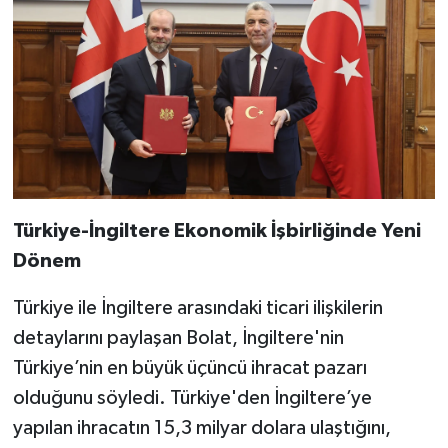
Türkiye-İngiltere Ekonomik İşbirliğinde Yeni
Dönem
Türkiye ile İngiltere arasındaki ticari ilişkilerin
detaylarını paylaşan Bolat, İngiltere'nin
Türkiye’nin en büyük üçüncü ihracat pazarı
olduğunu söyledi. Türkiye'den İngiltere’ye
yapılan ihracatın 15,3 milyar dolara ulaştığını,