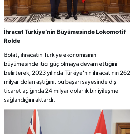
İhracat Türkiye’nin Büyümesinde Lokomotif
Rolde
Bolat, ihracatın Türkiye ekonomisinin
büyümesinde itici güç olmaya devam ettiğini
belirterek, 2023 yılında Türkiye'nin ihracatının 262
milyar doları aştığını, bu başarı sayesinde dış
ticaret açığında 24 milyar dolarlık bir iyileşme
sağlandığını aktardı.