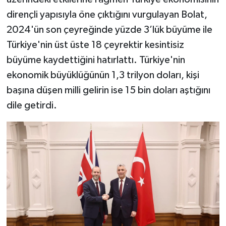
dirençli yapısıyla öne çıktığını vurgulayan Bolat,
2024'ün son çeyreğinde yüzde 3’lük büyüme ile
Türkiye'nin üst üste 18 çeyrektir kesintisiz
büyüme kaydettiğini hatırlattı. Türkiye'nin
ekonomik büyüklüğünün 1,3 trilyon doları, kişi
başına düşen milli gelirin ise 15 bin doları aştığını
dile getirdi.