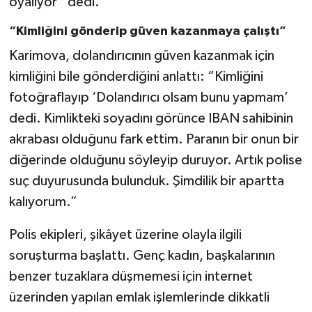
oyalıyor” dedi.
“Kimliğini gönderip güven kazanmaya çalıştı”
Karimova, dolandırıcının güven kazanmak için
kimliğini bile gönderdiğini anlattı: “Kimliğini
fotoğraflayıp ‘Dolandırıcı olsam bunu yapmam’
dedi. Kimlikteki soyadını görünce IBAN sahibinin
akrabası olduğunu fark ettim. Paranın bir onun bir
diğerinde olduğunu söyleyip duruyor. Artık polise
suç duyurusunda bulunduk. Şimdilik bir apartta
kalıyorum.”
Polis ekipleri, şikâyet üzerine olayla ilgili
soruşturma başlattı. Genç kadın, başkalarının
benzer tuzaklara düşmemesi için internet
üzerinden yapılan emlak işlemlerinde dikkatli