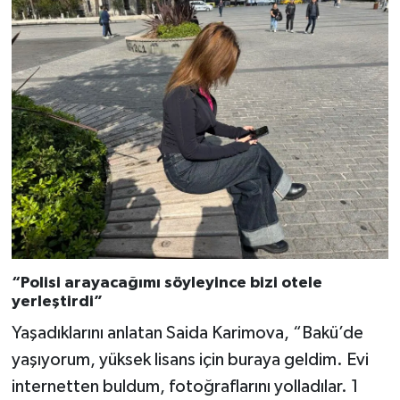
“Polisi arayacağımı söyleyince bizi otele
yerleştirdi”
Yaşadıklarını anlatan Saida Karimova, “Bakü’de
yaşıyorum, yüksek lisans için buraya geldim. Evi
internetten buldum, fotoğraflarını yolladılar. 1