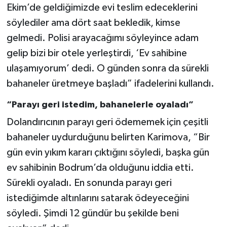
Ekim’de geldiğimizde evi teslim edeceklerini
söylediler ama dört saat bekledik, kimse
gelmedi. Polisi arayacağımı söyleyince adam
gelip bizi bir otele yerleştirdi, ‘Ev sahibine
ulaşamıyorum’ dedi. O günden sonra da sürekli
bahaneler üretmeye başladı” ifadelerini kullandı.
“Parayı geri istedim, bahanelerle oyaladı”
Dolandırıcının parayı geri ödememek için çeşitli
bahaneler uydurduğunu belirten Karimova, “Bir
gün evin yıkım kararı çıktığını söyledi, başka gün
ev sahibinin Bodrum’da olduğunu iddia etti.
Sürekli oyaladı. En sonunda parayı geri
istediğimde altınlarını satarak ödeyeceğini
söyledi. Şimdi 12 gündür bu şekilde beni