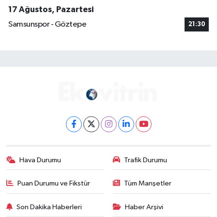
17 Ağustos, Pazartesi
Samsunspor - Göztepe
21:30
Hava Durumu
Trafik Durumu
Puan Durumu ve Fikstür
Tüm Manşetler
Son Dakika Haberleri
Haber Arşivi