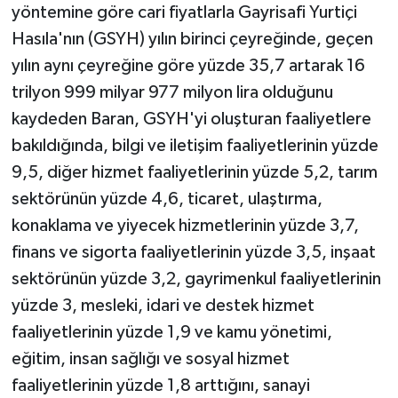
yöntemine göre cari fiyatlarla Gayrisafi Yurtiçi
Hasıla'nın (GSYH) yılın birinci çeyreğinde, geçen
yılın aynı çeyreğine göre yüzde 35,7 artarak 16
trilyon 999 milyar 977 milyon lira olduğunu
kaydeden Baran, GSYH'yi oluşturan faaliyetlere
bakıldığında, bilgi ve iletişim faaliyetlerinin yüzde
9,5, diğer hizmet faaliyetlerinin yüzde 5,2, tarım
sektörünün yüzde 4,6, ticaret, ulaştırma,
konaklama ve yiyecek hizmetlerinin yüzde 3,7,
finans ve sigorta faaliyetlerinin yüzde 3,5, inşaat
sektörünün yüzde 3,2, gayrimenkul faaliyetlerinin
yüzde 3, mesleki, idari ve destek hizmet
faaliyetlerinin yüzde 1,9 ve kamu yönetimi,
eğitim, insan sağlığı ve sosyal hizmet
faaliyetlerinin yüzde 1,8 arttığını, sanayi