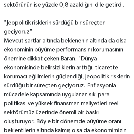
sektörünün ise yüzde 0,8 azaldığını dile getirdi.
"Jeopolitik risklerin sürdüğü bir süreçten
geçiyoruz"
Mevcut şartlar altında beklenenin altında da olsa
ekonominin büyüme performansını korumasının
önemine dikkat çeken Baran, "Dünya
ekonomisinde belirsizliklerin arttığı, ticarette
korumacı eğilimlerin güçlendiği, jeopolitik risklerin
sürdüğü bir süreçten geçiyoruz. Enflasyonla
mücadele kapsamında uygulanan sıkı para
politikası ve yüksek finansman maliyetleri reel
sektörümüz üzerinde önemli bir baskı
oluşturuyor. Böyle bir dönemde büyüme oranı
beklentilerin altında kalmış olsa da ekonomimizin