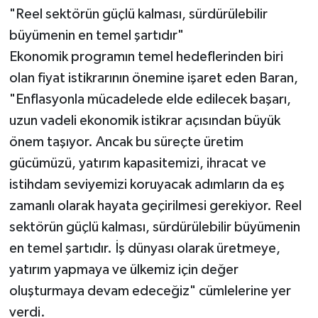
"Reel sektörün güçlü kalması, sürdürülebilir
büyümenin en temel şartıdır"
Ekonomik programın temel hedeflerinden biri
olan fiyat istikrarının önemine işaret eden Baran,
"Enflasyonla mücadelede elde edilecek başarı,
uzun vadeli ekonomik istikrar açısından büyük
önem taşıyor. Ancak bu süreçte üretim
gücümüzü, yatırım kapasitemizi, ihracat ve
istihdam seviyemizi koruyacak adımların da eş
zamanlı olarak hayata geçirilmesi gerekiyor. Reel
sektörün güçlü kalması, sürdürülebilir büyümenin
en temel şartıdır. İş dünyası olarak üretmeye,
yatırım yapmaya ve ülkemiz için değer
oluşturmaya devam edeceğiz" cümlelerine yer
verdi.