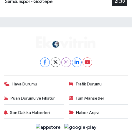
Samsunspor - Göztepe
21:30
Hava Durumu
Trafik Durumu
Puan Durumu ve Fikstür
Tüm Manşetler
Son Dakika Haberleri
Haber Arşivi