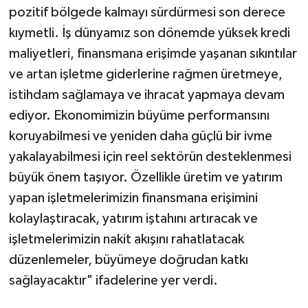
pozitif bölgede kalmayı sürdürmesi son derece
kıymetli. İş dünyamız son dönemde yüksek kredi
maliyetleri, finansmana erişimde yaşanan sıkıntılar
ve artan işletme giderlerine rağmen üretmeye,
istihdam sağlamaya ve ihracat yapmaya devam
ediyor. Ekonomimizin büyüme performansını
koruyabilmesi ve yeniden daha güçlü bir ivme
yakalayabilmesi için reel sektörün desteklenmesi
büyük önem taşıyor. Özellikle üretim ve yatırım
yapan işletmelerimizin finansmana erişimini
kolaylaştıracak, yatırım iştahını artıracak ve
işletmelerimizin nakit akışını rahatlatacak
düzenlemeler, büyümeye doğrudan katkı
sağlayacaktır" ifadelerine yer verdi.