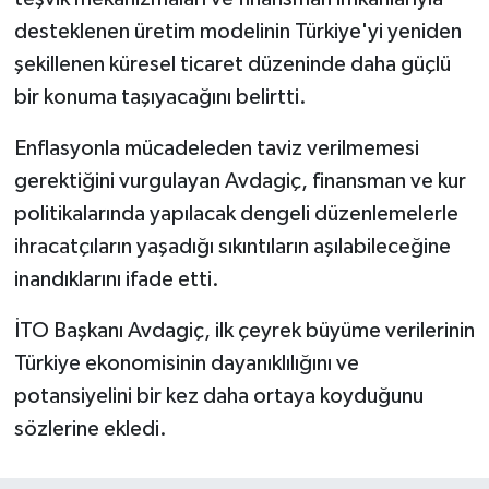
desteklenen üretim modelinin Türkiye'yi yeniden
şekillenen küresel ticaret düzeninde daha güçlü
bir konuma taşıyacağını belirtti.
Enflasyonla mücadeleden taviz verilmemesi
gerektiğini vurgulayan Avdagiç, finansman ve kur
politikalarında yapılacak dengeli düzenlemelerle
ihracatçıların yaşadığı sıkıntıların aşılabileceğine
inandıklarını ifade etti.
İTO Başkanı Avdagiç, ilk çeyrek büyüme verilerinin
Türkiye ekonomisinin dayanıklılığını ve
potansiyelini bir kez daha ortaya koyduğunu
sözlerine ekledi.