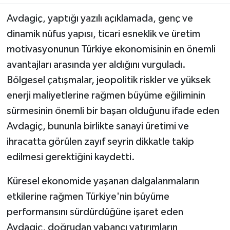
Avdagiç, yaptığı yazılı açıklamada, genç ve
dinamik nüfus yapısı, ticari esneklik ve üretim
motivasyonunun Türkiye ekonomisinin en önemli
avantajları arasında yer aldığını vurguladı.
Bölgesel çatışmalar, jeopolitik riskler ve yüksek
enerji maliyetlerine rağmen büyüme eğiliminin
sürmesinin önemli bir başarı olduğunu ifade eden
Avdagiç, bununla birlikte sanayi üretimi ve
ihracatta görülen zayıf seyrin dikkatle takip
edilmesi gerektiğini kaydetti.
Küresel ekonomide yaşanan dalgalanmaların
etkilerine rağmen Türkiye'nin büyüme
performansını sürdürdüğüne işaret eden
Avdagiç, doğrudan yabancı yatırımların