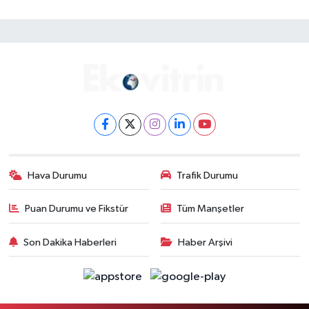
Hava Durumu
Trafik Durumu
Puan Durumu ve Fikstür
Tüm Manşetler
Son Dakika Haberleri
Haber Arşivi