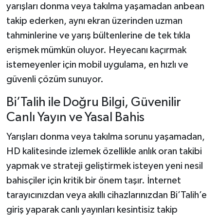
yarışları donma veya takılma yaşamadan anbean
takip ederken, aynı ekran üzerinden uzman
tahminlerine ve yarış bültenlerine de tek tıkla
erişmek mümkün oluyor. Heyecanı kaçırmak
istemeyenler için mobil uygulama, en hızlı ve
güvenli çözüm sunuyor.
Bi’Talih ile Doğru Bilgi, Güvenilir
Canlı Yayın ve Yasal Bahis
Yarışları donma veya takılma sorunu yaşamadan,
HD kalitesinde izlemek özellikle anlık oran takibi
yapmak ve strateji geliştirmek isteyen yeni nesil
bahisçiler için kritik bir önem taşır. İnternet
tarayıcınızdan veya akıllı cihazlarınızdan Bi’Talih’e
giriş yaparak canlı yayınları kesintisiz takip