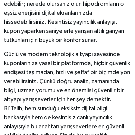
edebilir; nerede olursanız olun hipodromların o
eşsiz enerjisini dijital ekranlarınızda
hissedebilirsiniz. Kesintisiz yayıncılık anlayışı,
kupon yaparken saniyelerle yarışan altılı ganyan
tutkunları için büyük bir konfor sunar.
Güçlü ve modern teknolojik altyapı sayesinde
kuponlarınıza yasal bir platformda, hiçbir güvenlik
endişesi taşımadan, hızlı ve şeffaf bir biçimde yön
verebilirsiniz. Çünkü doğru analiz, zamanında
bilgi, uzman yorumu ve en önemlisi güvenilir bir
altyapı yarışseverler için her şey demektir.
Bi’Talih, hem sunduğu eksiksiz dijital bilgi
bankasıyla hem de kesintisiz canlı yayıncılık
anlayışıyla bu anahtarı yarışseverlere en güvenli