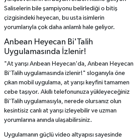
Saliselerin bile şampiyonu belirlediği o bitiş
çizgisindeki heyecan, bu usta isimlerin
yorumlarıyla çok daha anlamlı hale geliyor.
Anbean Heyecan Bi'Talih
Uygulamasında İzlenir!
"At yarışı Anbean Heyecan'da, Anbean Heyecan
Bi'Talih uygulamasında izlenir!" sloganıyla öne
çıkan mobil uygulama, at yarışı keyfini tamamen
cebe taşıyor. Akıllı telefonunuza yükleyeceğiniz
Bi'Talih uygulamasıyla, nerede olursanız olun
kesintisiz canlı at yarışı izleyebilir ve uzman
yorumlarına anında ulaşabilirsiniz.
Uygulamanın güçlü video altyapısı sayesinde