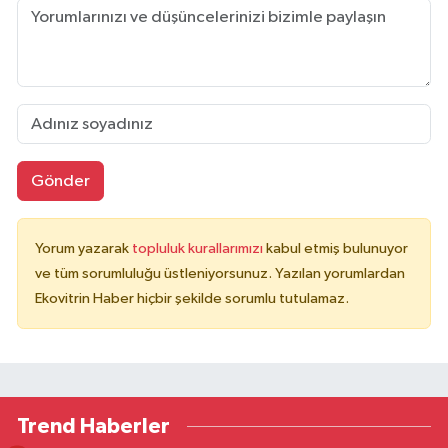
Gönder
Yorum yazarak
topluluk kurallarımızı
kabul etmiş bulunuyor
ve tüm sorumluluğu üstleniyorsunuz. Yazılan yorumlardan
Ekovitrin Haber hiçbir şekilde sorumlu tutulamaz.
Trend Haberler