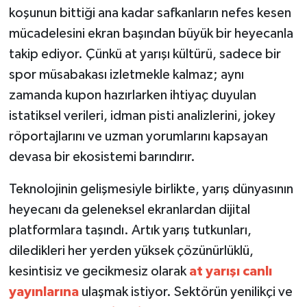
koşunun bittiği ana kadar safkanların nefes kesen
mücadelesini ekran başından büyük bir heyecanla
takip ediyor. Çünkü at yarışı kültürü, sadece bir
spor müsabakası izletmekle kalmaz; aynı
zamanda kupon hazırlarken ihtiyaç duyulan
istatiksel verileri, idman pisti analizlerini, jokey
röportajlarını ve uzman yorumlarını kapsayan
devasa bir ekosistemi barındırır.
Teknolojinin gelişmesiyle birlikte, yarış dünyasının
heyecanı da geleneksel ekranlardan dijital
platformlara taşındı. Artık yarış tutkunları,
diledikleri her yerden yüksek çözünürlüklü,
kesintisiz ve gecikmesiz olarak
at yarışı canlı
yayınlarına
ulaşmak istiyor. Sektörün yenilikçi ve