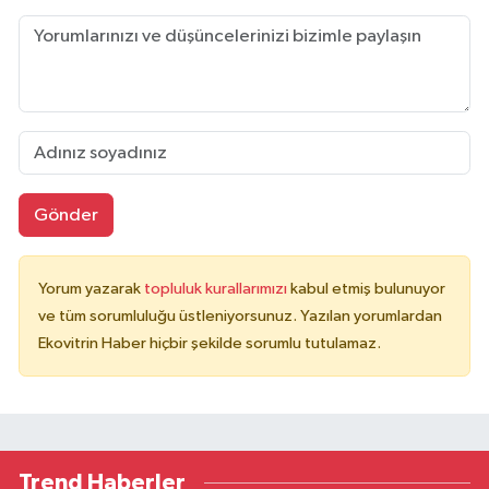
Gönder
Yorum yazarak
topluluk kurallarımızı
kabul etmiş bulunuyor
ve tüm sorumluluğu üstleniyorsunuz. Yazılan yorumlardan
Ekovitrin Haber hiçbir şekilde sorumlu tutulamaz.
Trend Haberler