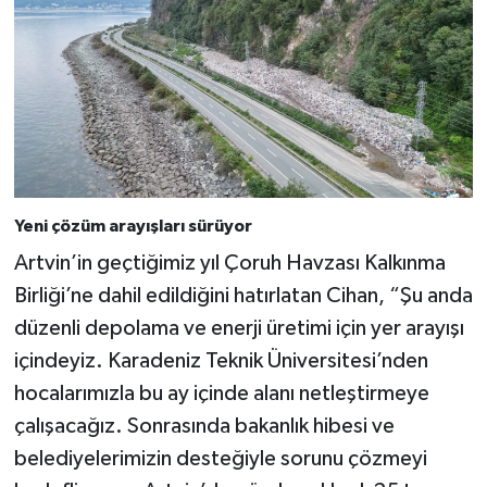
Yeni çözüm arayışları sürüyor
Artvin’in geçtiğimiz yıl Çoruh Havzası Kalkınma
Birliği’ne dahil edildiğini hatırlatan Cihan, “Şu anda
düzenli depolama ve enerji üretimi için yer arayışı
içindeyiz. Karadeniz Teknik Üniversitesi’nden
hocalarımızla bu ay içinde alanı netleştirmeye
çalışacağız. Sonrasında bakanlık hibesi ve
belediyelerimizin desteğiyle sorunu çözmeyi