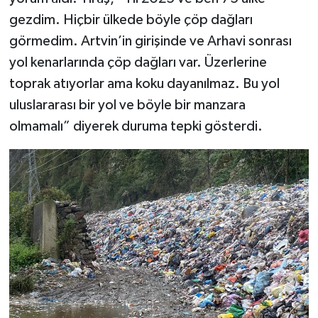
gezdim. Hiçbir ülkede böyle çöp dağları
görmedim. Artvin’in girişinde ve Arhavi sonrası
yol kenarlarında çöp dağları var. Üzerlerine
toprak atıyorlar ama koku dayanılmaz. Bu yol
uluslararası bir yol ve böyle bir manzara
olmamalı” diyerek duruma tepki gösterdi.