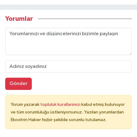
Yorumlar
Gönder
Yorum yazarak
topluluk kurallarımızı
kabul etmiş bulunuyor
ve tüm sorumluluğu üstleniyorsunuz. Yazılan yorumlardan
Ekovitrin Haber hiçbir şekilde sorumlu tutulamaz.