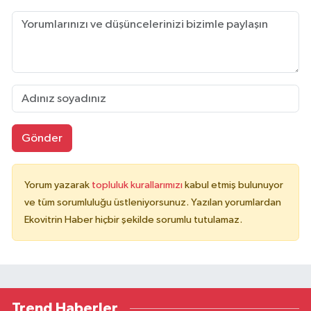
Gönder
Yorum yazarak
topluluk kurallarımızı
kabul etmiş bulunuyor
ve tüm sorumluluğu üstleniyorsunuz. Yazılan yorumlardan
Ekovitrin Haber hiçbir şekilde sorumlu tutulamaz.
Trend Haberler