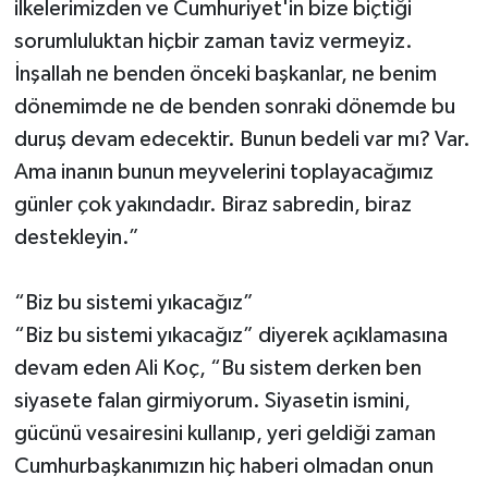
ilkelerimizden ve Cumhuriyet'in bize biçtiği
sorumluluktan hiçbir zaman taviz vermeyiz.
İnşallah ne benden önceki başkanlar, ne benim
dönemimde ne de benden sonraki dönemde bu
duruş devam edecektir. Bunun bedeli var mı? Var.
Ama inanın bunun meyvelerini toplayacağımız
günler çok yakındadır. Biraz sabredin, biraz
destekleyin.”
“Biz bu sistemi yıkacağız”
“Biz bu sistemi yıkacağız” diyerek açıklamasına
devam eden Ali Koç, “Bu sistem derken ben
siyasete falan girmiyorum. Siyasetin ismini,
gücünü vesairesini kullanıp, yeri geldiği zaman
Cumhurbaşkanımızın hiç haberi olmadan onun