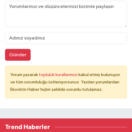
Gönder
Yorum yazarak
topluluk kurallarımızı
kabul etmiş bulunuyor
ve tüm sorumluluğu üstleniyorsunuz. Yazılan yorumlardan
Ekovitrin Haber hiçbir şekilde sorumlu tutulamaz.
Trend Haberler