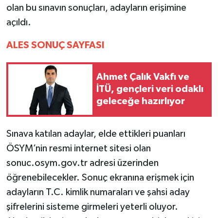
olan bu sınavın sonuçları, adayların erişimine
açıldı.
ALES SONUÇ SAYFASI
Ahmet Çalık Vakfı ve
İTÜ, gençleri veri odaklı
geleceğe hazırlıyor
Sınava katılan adaylar, elde ettikleri puanları
ÖSYM’nin resmi internet sitesi olan
sonuc.osym.gov.tr adresi üzerinden
öğrenebilecekler. Sonuç ekranına erişmek için
adayların T.C. kimlik numaraları ve şahsi aday
şifrelerini sisteme girmeleri yeterli oluyor.