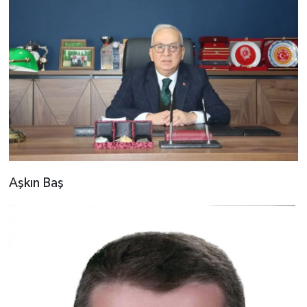
Aşkın Baş