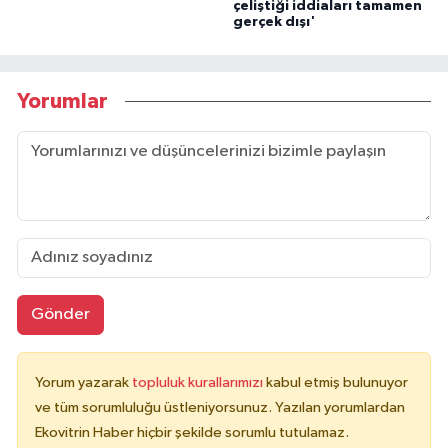
çeliştiği iddiaları tamamen
gerçek dışı'
Yorumlar
Gönder
Yorum yazarak
topluluk kurallarımızı
kabul etmiş bulunuyor
ve tüm sorumluluğu üstleniyorsunuz. Yazılan yorumlardan
Ekovitrin Haber hiçbir şekilde sorumlu tutulamaz.