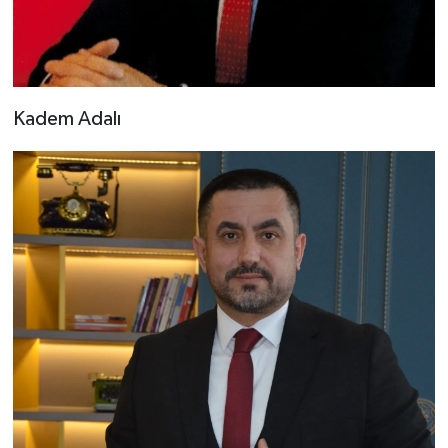
Kadem Adalı