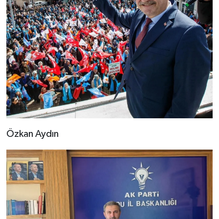
Özkan Aydın