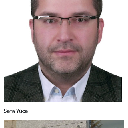
Sefa Yüce