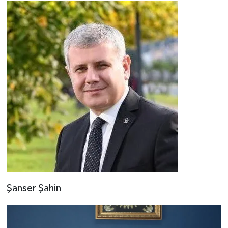
Şanser Şahin