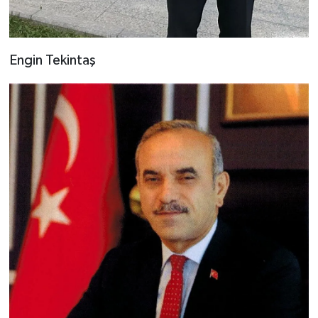
Engin Tekintaş