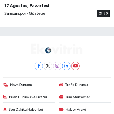
17 Ağustos, Pazartesi
Samsunspor - Göztepe
21:30
Hava Durumu
Trafik Durumu
Puan Durumu ve Fikstür
Tüm Manşetler
Son Dakika Haberleri
Haber Arşivi