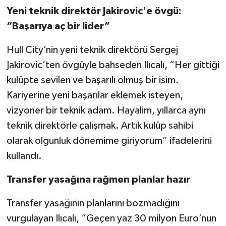
Yeni teknik direktör Jakirovic'e övgü:
“Başarıya aç bir lider”
Hull City’nin yeni teknik direktörü Sergej
Jakirovic’ten övgüyle bahseden Ilıcalı, “Her gittiği
kulüpte sevilen ve başarılı olmuş bir isim.
Kariyerine yeni başarılar eklemek isteyen,
vizyoner bir teknik adam. Hayalim, yıllarca aynı
teknik direktörle çalışmak. Artık kulüp sahibi
olarak olgunluk dönemime giriyorum” ifadelerini
kullandı.
Transfer yasağına rağmen planlar hazır
Transfer yasağının planlarını bozmadığını
vurgulayan Ilıcalı, “Geçen yaz 30 milyon Euro’nun