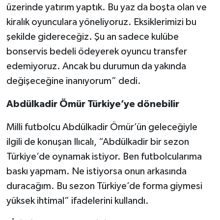
üzerinde yatırım yaptık. Bu yaz da boşta olan ve
kiralık oyunculara yöneliyoruz. Eksiklerimizi bu
şekilde gidereceğiz. Şu an sadece kulübe
bonservis bedeli ödeyerek oyuncu transfer
edemiyoruz. Ancak bu durumun da yakında
değişeceğine inanıyorum” dedi.
Abdülkadir Ömür Türkiye’ye dönebilir
Milli futbolcu Abdülkadir Ömür’ün geleceğiyle
ilgili de konuşan Ilıcalı, “Abdülkadir bir sezon
Türkiye’de oynamak istiyor. Ben futbolcularıma
baskı yapmam. Ne istiyorsa onun arkasında
duracağım. Bu sezon Türkiye’de forma giymesi
yüksek ihtimal” ifadelerini kullandı.