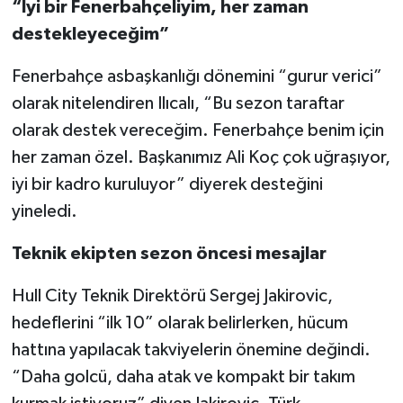
“İyi bir Fenerbahçeliyim, her zaman
destekleyeceğim”
Fenerbahçe asbaşkanlığı dönemini “gurur verici”
olarak nitelendiren Ilıcalı, “Bu sezon taraftar
olarak destek vereceğim. Fenerbahçe benim için
her zaman özel. Başkanımız Ali Koç çok uğraşıyor,
iyi bir kadro kuruluyor” diyerek desteğini
yineledi.
Teknik ekipten sezon öncesi mesajlar
Hull City Teknik Direktörü Sergej Jakirovic,
hedeflerini “ilk 10” olarak belirlerken, hücum
hattına yapılacak takviyelerin önemine değindi.
“Daha golcü, daha atak ve kompakt bir takım