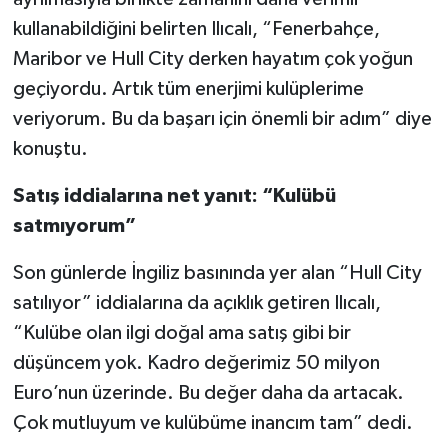
kullanabildiğini belirten Ilıcalı, “Fenerbahçe,
Maribor ve Hull City derken hayatım çok yoğun
geçiyordu. Artık tüm enerjimi kulüplerime
veriyorum. Bu da başarı için önemli bir adım” diye
konuştu.
Satış iddialarına net yanıt: “Kulübü
satmıyorum”
Son günlerde İngiliz basınında yer alan “Hull City
satılıyor” iddialarına da açıklık getiren Ilıcalı,
“Kulübe olan ilgi doğal ama satış gibi bir
düşüncem yok. Kadro değerimiz 50 milyon
Euro’nun üzerinde. Bu değer daha da artacak.
Çok mutluyum ve kulübüme inancım tam” dedi.